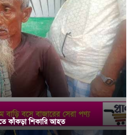
ুলিতে কাঁকড়া শিকারি আহত