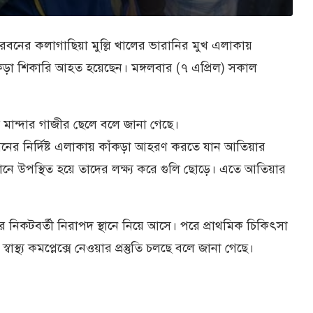
্দরবনের কলাগাছিয়া মুল্লি খালের ভারানির মুখ এলাকায়
কড়া শিকারি আহত হয়েছেন। মঙ্গলবার (৭ এপ্রিল) সকাল
ান্দার গাজীর ছেলে বলে জানা গেছে।
্দরবনের নির্দিষ্ট এলাকায় কাঁকড়া আহরণ করতে যান আতিয়ার
ে উপস্থিত হয়ে তাদের লক্ষ্য করে গুলি ছোড়ে। এতে আতিয়ার
ে নিকটবর্তী নিরাপদ স্থানে নিয়ে আসে। পরে প্রাথমিক চিকিৎসা
্থ্য কমপ্লেক্সে নেওয়ার প্রস্তুতি চলছে বলে জানা গেছে।