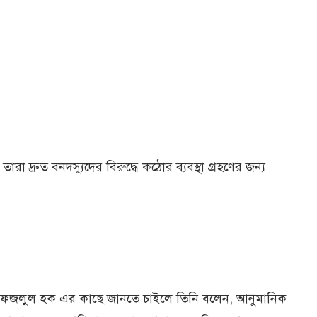
 দ্রুত বনদস্যুদের বিরুদ্ধে কঠোর ব্যবস্থা গ্রহণের জন্য
্তা ফজলুল হক এর কাছে জানতে চাইলে তিনি বলেন, আনুমানিক