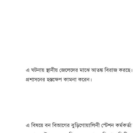
এ ঘটনায় স্থানীয় জেলেদের মাঝে আতঙ্ক বিরাজ করছে। তারা
প্রশাসনের হস্তক্ষেপ কামনা করেন।
এ বিষয়ে বন বিভাগের বুড়িগোয়ালিনী স্টেশন কর্মকর