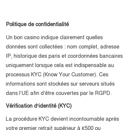
Politique de confidentialité
Un bon casino indique clairement quelles
données sont collectées : nom complet, adresse
IP, historique des paris et coordonnées bancaires
uniquement lorsque cela est indispensable au
processus KYC (Know Your Customer). Ces
informations sont stockées sur serveurs situés
dans l’UE afin d’être couvertes par le RGPD.
Vérification d’identité (KYC)
La procédure KYC devient incontournable après
votre premier retrait supérieur à €500 ou