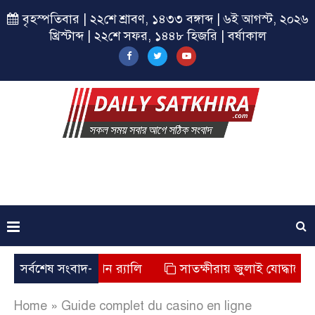
বৃহস্পতিবার | ২২শে শ্রাবণ, ১৪৩৩ বঙ্গাব্দ | ৬ই আগস্ট, ২০২৬
খ্রিস্টাব্দ | ২২শে সফর, ১৪৪৮ হিজরি | বর্ষাকাল
বিরের ম্যারাথন র‌্যালি
সর্বশেষ সংবাদ-
সাতক্ষীরায় জুলাই যোদ্ধাদের সম্মানি
Home
»
Guide complet du casino en ligne