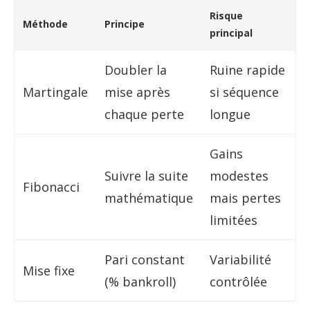
Risque
Méthode
Principe
principal
Doubler la
Ruine rapide
Martingale
mise après
si séquence
chaque perte
longue
Gains
Suivre la suite
modestes
Fibonacci
mathématique
mais pertes
limitées
Pari constant
Variabilité
Mise fixe
(% bankroll)
contrôlée