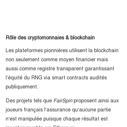
Rôle des cryptomonnaies & blockchain
Les plateformes pionnières utilisent la blockchain
non seulement comme moyen financier mais
aussi comme registre transparent garantissant
l’équité du RNG via smart contracts audités
publiquement.
Des projets tels que
FairSpin
proposent ainsi aux
joueurs français l’assurance qu’aucune partie
n’est manipulée puisque chaque résultat est