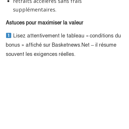
retraits accélérés sans frais
supplémentaires.
Astuces pour maximiser la valeur
Lisez attentivement le tableau « conditions du
bonus » affiché sur Basketnews.Net – il résume
souvent les exigences réelles.