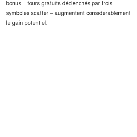
bonus – tours gratuits déclenchés par trois
symboles scatter – augmentent considérablement
le gain potentiel.