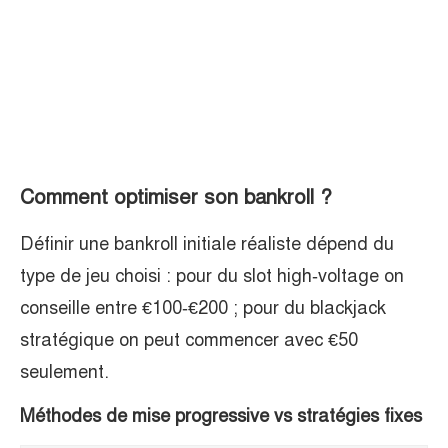
Comment optimiser son bankroll ?
Définir une bankroll initiale réaliste dépend du
type de jeu choisi : pour du slot high‑voltage on
conseille entre €100‑€200 ; pour du blackjack
stratégique on peut commencer avec €50
seulement.
Méthodes de mise progressive vs stratégies fixes