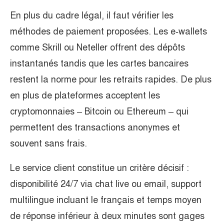
En plus du cadre légal, il faut vérifier les
méthodes de paiement proposées. Les e‑wallets
comme Skrill ou Neteller offrent des dépôts
instantanés tandis que les cartes bancaires
restent la norme pour les retraits rapides. De plus
en plus de plateformes acceptent les
cryptomonnaies – Bitcoin ou Ethereum – qui
permettent des transactions anonymes et
souvent sans frais.
Le service client constitue un critère décisif :
disponibilité 24/7 via chat live ou email, support
multilingue incluant le français et temps moyen
de réponse inférieur à deux minutes sont gages