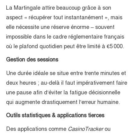
La Martingale attire beaucoup grâce à son
aspect « récupérer tout instantanément », mais
elle nécessite une réserve énorme – souvent
impossible dans le cadre réglementaire français
où le plafond quotidien peut être limité à €5 000.
Gestion des sessions
Une durée idéale se situe entre trente minutes et
deux heures ; au-delà il faut impérativement faire
une pause afin d’éviter la fatigue décisionnelle
qui augmente drastiquement l’erreur humaine.
Outils statistiques & applications tierces
Des applications comme
CasinoTracker
ou