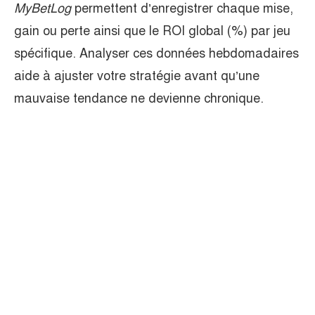
MyBetLog
permettent d’enregistrer chaque mise,
gain ou perte ainsi que le ROI global (%) par jeu
spécifique. Analyser ces données hebdomadaires
aide à ajuster votre stratégie avant qu’une
mauvaise tendance ne devienne chronique.