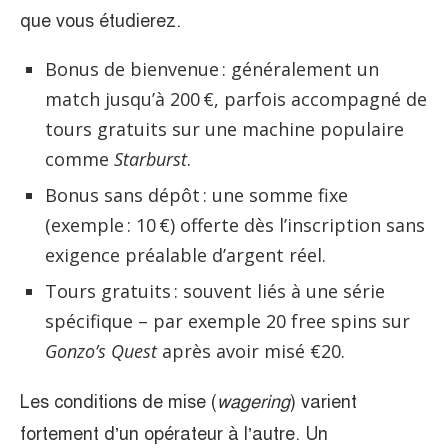
que vous étudierez.
Bonus de bienvenue : généralement un
match jusqu’à 200 €, parfois accompagné de
tours gratuits sur une machine populaire
comme
Starburst
.
Bonus sans dépôt : une somme fixe
(exemple : 10 €) offerte dès l’inscription sans
exigence préalable d’argent réel.
Tours gratuits : souvent liés à une série
spécifique – par exemple 20 free spins sur
Gonzo’s Quest
après avoir misé €20.
Les conditions de mise (
wagering
) varient
fortement d’un opérateur à l’autre. Un