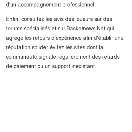
d’un accompagnement professionnel.
Enfin, consultez les avis des joueurs sur des
forums spécialisés et sur Basketnews.Net qui
agrège les retours d’expérience afin d’établir une
réputation solide ; évitez les sites dont la
communauté signale régulièrement des retards
de paiement ou un support inexistant.