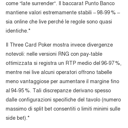
come “late surrender”. Il baccarat Punto Banco
mantiene valori estremamente stabili – 98‑99 % –
sia online che live perché le regole sono quasi
identiche.*
Il Three Card Poker mostra invece divergenze
notevoli: nelle versioni RNG con pay‑table
ottimizzata si registra un RTP medio del 96‑97 %,
mentre nei live alcuni operatori offrono tabelle
meno vantaggiose per aumentare il margine fino
al 94‑95 %. Tali discrepanze derivano spesso
dalle configurazioni specifiche del tavolo (numero
massimo di split bet consentiti o limiti minimi sulle
side bet).*