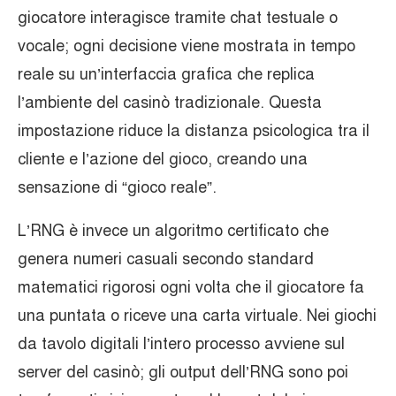
giocatore interagisce tramite chat testuale o
vocale; ogni decisione viene mostrata in tempo
reale su un’interfaccia grafica che replica
l’ambiente del casinò tradizionale. Questa
impostazione riduce la distanza psicologica tra il
cliente e l’azione del gioco, creando una
sensazione di “gioco reale”.
L’RNG è invece un algoritmo certificato che
genera numeri casuali secondo standard
matematici rigorosi ogni volta che il giocatore fa
una puntata o riceve una carta virtuale. Nei giochi
da tavolo digitali l’intero processo avviene sul
server del casinò; gli output dell’RNG sono poi