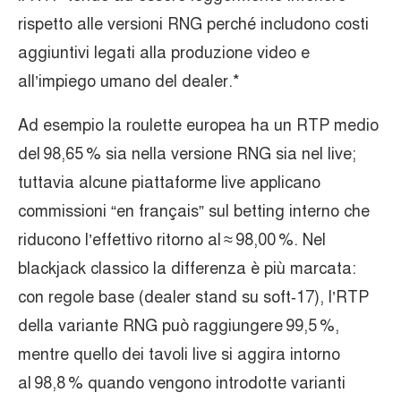
rispetto alle versioni RNG perché includono costi
aggiuntivi legati alla produzione video e
all’impiego umano del dealer.*
Ad esempio la roulette europea ha un RTP medio
del 98,65 % sia nella versione RNG sia nel live;
tuttavia alcune piattaforme live applicano
commissioni “en français” sul betting interno che
riducono l’effettivo ritorno al ≈ 98,00 %. Nel
blackjack classico la differenza è più marcata:
con regole base (dealer stand su soft‑17), l’RTP
della variante RNG può raggiungere 99,5 %,
mentre quello dei tavoli live si aggira intorno
al 98,8 % quando vengono introdotte varianti