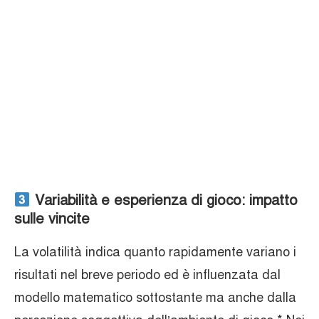
Variabilità e esperienza di gioco: impatto
sulle vincite
La volatilità indica quanto rapidamente variano i
risultati nel breve periodo ed è influenzata dal
modello matematico sottostante ma anche dalla