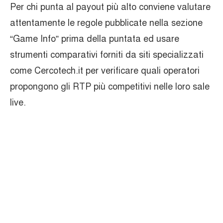
Per chi punta al payout più alto conviene valutare
attentamente le regole pubblicate nella sezione
“Game Info” prima della puntata ed usare
strumenti comparativi forniti da siti specializzati
come Cercotech.it per verificare quali operatori
propongono gli RTP più competitivi nelle loro sale
live.