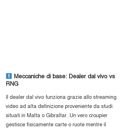
Meccaniche di base: Dealer dal vivo vs
RNG
Il dealer dal vivo funziona grazie allo streaming
video ad alta definizione proveniente da studi
situati in Malta o Gibraltar. Un vero croupier
gestisce fisicamente carte o ruote mentre il