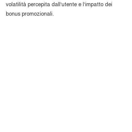
volatilità percepita dall’utente e l’impatto dei
bonus promozionali.