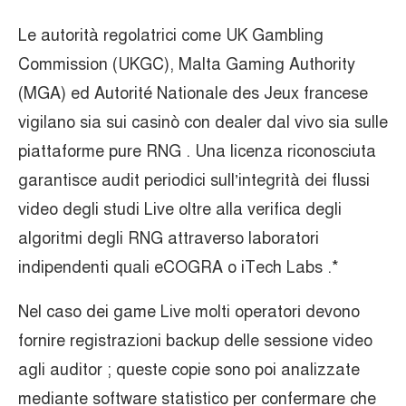
Le autorità regolatrici come UK Gambling
Commission (UKGC), Malta Gaming Authority
(MGA) ed Autorité Nationale des Jeux francese
vigilano sia sui casinò con dealer dal vivo sia sulle
piattaforme pure RNG . Una licenza riconosciuta
garantisce audit periodici sull’integrità dei flussi
video degli studi Live oltre alla verifica degli
algoritmi degli RNG attraverso laboratori
indipendenti quali eCOGRA o iTech Labs .*
Nel caso dei game Live molti operatorі devono
fornire registrazioni backup delle sessione video
agli auditor ; queste copie sono poi analizzate
mediante software statistico per confermare che