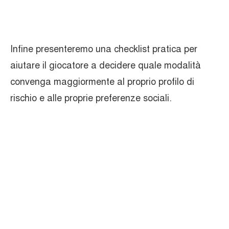
Infine presenteremo una checklist pratica per
aiutare il giocatore a decidere quale modalità
convenga maggiormente al proprio profilo di
rischio e alle proprie preferenze sociali.