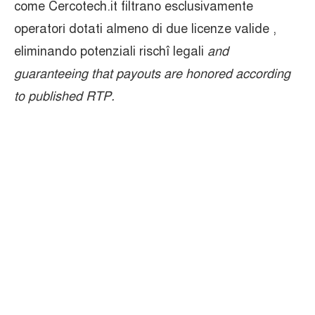
come Cercotech.it filtrano esclusivamente
operatorі dotati almeno di due licenze valide ,
eliminando potenziali rischî legali
and
guaranteeing that payouts are honored according
to published RTP.