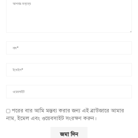
পরের বার আমি মন্তব্য করার জন্য এই ব্রাউজারে আমার
নাম, ইমেল এবং ওয়েবসাইট সংরক্ষণ করুন।