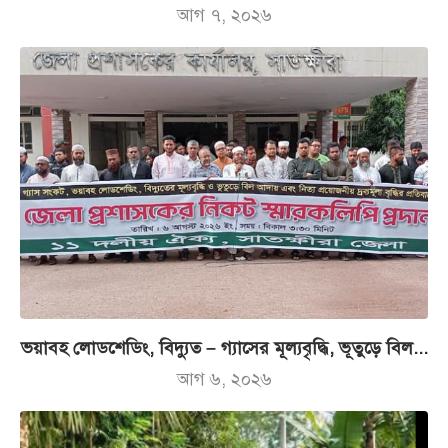
আগ ৭, ২০২৬
ভয়াবহ লোডশেডিং, বিদ্যুত – গ্যাসের মূল্যবৃদ্ধি, ভূতুড়ে বিল...
আগ ৬, ২০২৬