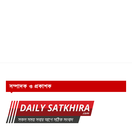
সম্পাদক ও প্রকাশক