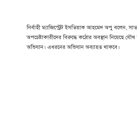
নির্বাহী ম্যাজিস্ট্রেট ইসতিয়াক আহমেদ অপু বলেন, সাতক
অপচেষ্টাকারীদের বিরুদ্ধে কঠোর অবস্থান নিয়েছে যৌথ
অভিযান। এধরনের অভিযান অব্যাহত থাকবে।