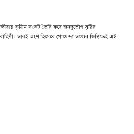
্ষীরায় কৃত্রিম সংকট তৈরি করে জনদুর্ভোগ সৃষ্টির
 বাহিনী। তারই অংশ হিসেবে গোয়েন্দা তথ্যের ভিত্তিতেই এই