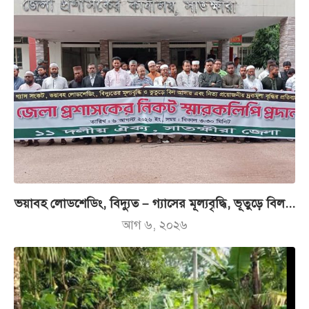
ভয়াবহ লোডশেডিং, বিদ্যুত – গ্যাসের মূল্যবৃদ্ধি, ভূতুড়ে বিল...
আগ ৬, ২০২৬