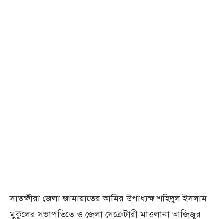
সাতক্ষীরা জেলা জামায়াতের আমির উপাধ্যক্ষ শহিদুল ইসলাম
মুকুলের সভাপতিতে ও জেলা সেক্রেটারী মাওলানা আজিজুর