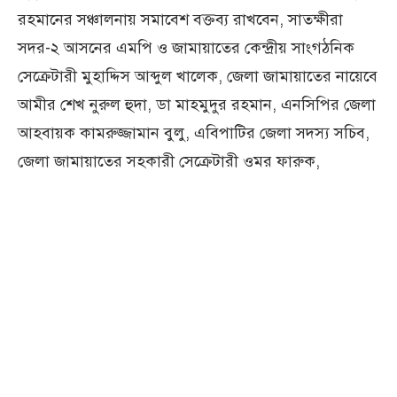
রহমানের সঞ্চালনায় সমাবেশ বক্তব্য রাখবেন, সাতক্ষীরা
সদর-২ আসনের এমপি ও জামায়াতের কেন্দ্রীয় সাংগঠনিক
সেক্রেটারী মুহাদ্দিস আব্দুল খালেক, জেলা জামায়াতের নায়েবে
আমীর শেখ নুরুল হুদা, ডা মাহমুদুর রহমান, এনসিপির জেলা
আহবায়ক কামরুজ্জামান বুলু, এবিপাটির জেলা সদস্য সচিব,
জেলা জামায়াতের সহকারী সেক্রেটারী ওমর ফারুক,