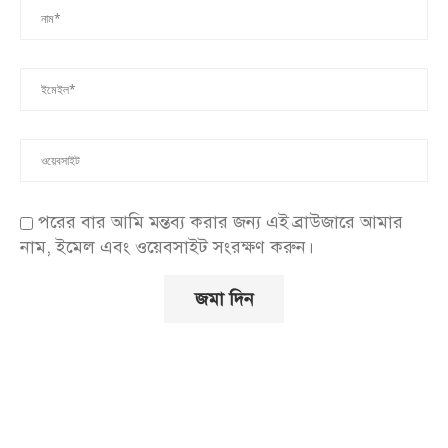
পরের বার আমি মন্তব্য করার জন্য এই ব্রাউজারে আমার
নাম, ইমেল এবং ওয়েবসাইট সংরক্ষণ করুন।