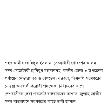
শহর আমীর জাহিদুল ইসলাম, সেক্রেটারী খোরশেদ আলম,
সদর সেক্রেটারী হাবিবুর রহমানসহ কেন্দ্রীয়,জেলা ও উপজেলা
পর্যায়ের নেতারা বক্তব্য রাখছেন। বক্তারা, বিএনপি সরকারের
নেওয়া জনস্বার্থ বিরোধী পদক্ষেক, নির্বাচনের আগে
দেশবাসীকে দেয়া গণভোট বাস্তবায়নের আশ্বাস, জুলাই জাতীয়
সনদ বাস্তবায়নে সরকারের কাছে দাবী জানান।