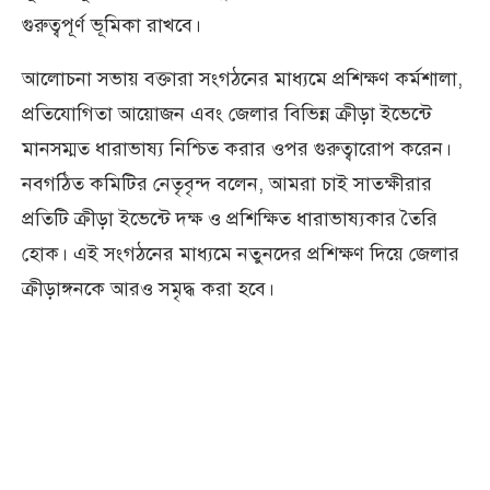
গুরুত্বপূর্ণ ভূমিকা রাখবে।
আলোচনা সভায় বক্তারা সংগঠনের মাধ্যমে প্রশিক্ষণ কর্মশালা,
প্রতিযোগিতা আয়োজন এবং জেলার বিভিন্ন ক্রীড়া ইভেন্টে
মানসম্মত ধারাভাষ্য নিশ্চিত করার ওপর গুরুত্বারোপ করেন।
নবগঠিত কমিটির নেতৃবৃন্দ বলেন, আমরা চাই সাতক্ষীরার
প্রতিটি ক্রীড়া ইভেন্টে দক্ষ ও প্রশিক্ষিত ধারাভাষ্যকার তৈরি
হোক। এই সংগঠনের মাধ্যমে নতুনদের প্রশিক্ষণ দিয়ে জেলার
ক্রীড়াঙ্গনকে আরও সমৃদ্ধ করা হবে।