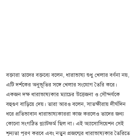
বক্তারা তাদের বক্তব্যে বলেন, ধারাভাষ্য শুধু খেলার বর্ণনা নয়,
এটি দর্শকের অনুভূতির সঙ্গে খেলার সংযোগ তৈরি করে।
একজন দক্ষ ধারাভাষ্যকার ম্যাচের উত্তেজনা ও সৌন্দর্যকে
বহুগুণ বাড়িয়ে দেয়। তারা আরও বলেন, সাতক্ষীরায় দীর্ঘদিন
ধরে প্রতিভাবান ধারাভাষ্যকাররা কাজ করলেও তাদের জন্য
কোনো সংগঠিত প্ল্যাটফর্ম ছিল না। এই অ্যাসোসিয়েশন সেই
শূন্যতা পূরণ করবে এবং নতুন প্রজন্মের ধারাভাষ্যকার তৈরিতে