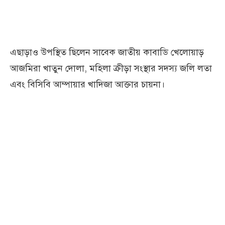
এছাড়াও উপস্থিত ছিলেন সাবেক জাতীয় কাবাডি খেলোয়াড়
আজমিরা খাতুন দোলা, মহিলা ক্রীড়া সংস্থার সদস্য জলি লতা
এবং বিসিবি আম্পায়ার খাদিজা আক্তার চায়না।