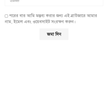
পরের বার আমি মন্তব্য করার জন্য এই ব্রাউজারে আমার
নাম, ইমেল এবং ওয়েবসাইট সংরক্ষণ করুন।