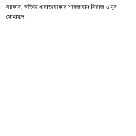
সরকার, অভিজ্ঞ ধারাভাষ্যকার শাহজাহান সিরাজ ও নূর
মোহাম্মদ।