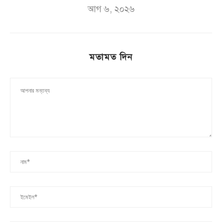
আগ ৬, ২০২৬
মতামত দিন