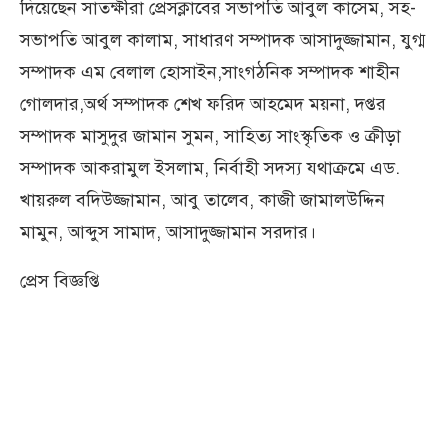
দিয়েছেন সাতক্ষীরা প্রেসক্লাবের সভাপতি আবুল কাসেম, সহ-
সভাপতি আবুল কালাম, সাধারণ সম্পাদক আসাদুজ্জামান, যুগ্ম
সম্পাদক এম বেলাল হোসাইন,সাংগঠনিক সম্পাদক শাহীন
গোলদার,অর্থ সম্পাদক শেখ ফরিদ আহমেদ ময়না, দপ্তর
সম্পাদক মাসুদুর জামান সুমন, সাহিত্য সাংস্কৃতিক ও ক্রীড়া
সম্পাদক আকরামুল ইসলাম, নির্বাহী সদস্য যথাক্রমে এড.
খায়রুল বদিউজ্জামান, আবু তালেব, কাজী জামালউদ্দিন
মামুন, আব্দুস সামাদ, আসাদুজ্জামান সরদার।
প্রেস বিজ্ঞপ্তি