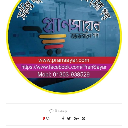
0 মন্তব্য
0