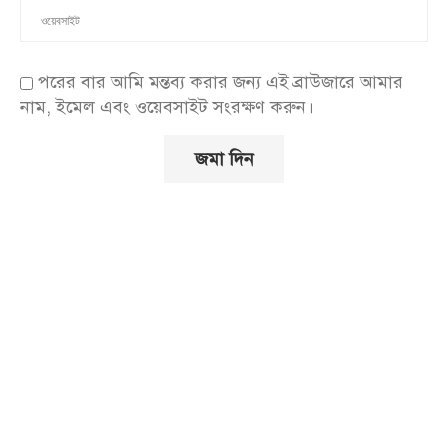
পরের বার আমি মন্তব্য করার জন্য এই ব্রাউজারে আমার
নাম, ইমেল এবং ওয়েবসাইট সংরক্ষণ করুন।