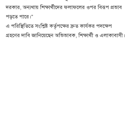
দরকার, অন্যথায় শিক্ষার্থীদের ফলাফলের ওপর বিরূপ প্রভাব
পড়তে পারে।”
এ পরিস্থিতিতে সংশ্লিষ্ট কর্তৃপক্ষের দ্রুত কার্যকর পদক্ষেপ
গ্রহণের দাবি জানিয়েছেন অভিভাবক, শিক্ষার্থী ও এলাকাবাসী।