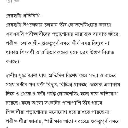
151
ভিউ
দেবহাটা প্রতিনিধি :
দেবহাটা উপজেলায় চলমান তীব্র লোডশেডিংয়ের কারণে
এসএসসি পরীক্ষার্থীদের পড়াশোনায় মারাত্মক ব্যাঘাত ঘটছে।
পরীক্ষা চলাকালীন গুরুত্বপূর্ণ সময়ে দীর্ঘ সময় বিদ্যুৎ না
থাকায় শিক্ষার্থী ও অভিভাবকদের মধ্যে চরম উদ্বেগ বিরাজ
করছে।
স্থানীয় সূত্রে জানা যায়, প্রতিদিন বিশেষ করে সন্ধ্যা ও রাতের
সময় ঘণ্টার পর ঘণ্টা বিদ্যুৎ বিচ্ছিন্ন থাকছে। অনেক এলাকায়
দিনে ৩ থেকে ৪ ঘণ্টা পর্যন্ত লোডশেডিং হচ্ছে বলে অভিযোগ
রয়েছে। ফলে আলো সংকটের পাশাপাশি তীব্র গরমে
শিক্ষার্থীরা পড়াশোনায় মনোযোগ ধরে রাখতে পারছে না।
পরীক্ষার্থীরা জানায়, “পরীক্ষার আগে সবচেয়ে গুরুত্বপূর্ণ সময়ে