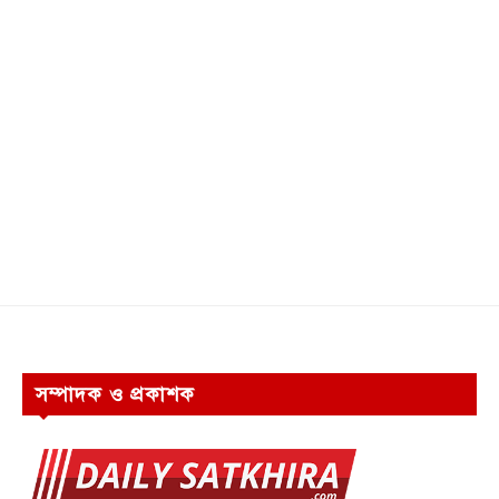
সম্পাদক ও প্রকাশক