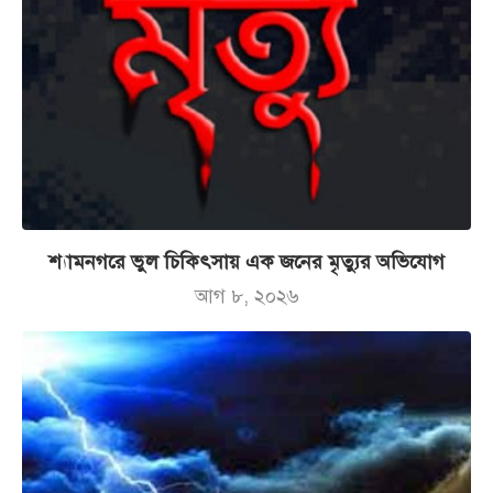
শ্যামনগরে ভুল চিকিৎসায় এক জনের মৃত্যুর অভিযোগ
আগ ৮, ২০২৬