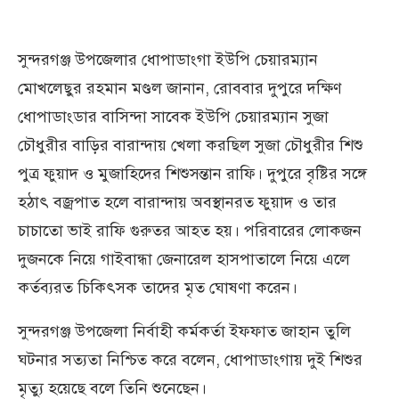
সুন্দরগঞ্জ উপজেলার ধোপাডাংগা ইউপি চেয়ারম্যান
মোখলেছুর রহমান মণ্ডল জানান, রোববার দুপুরে দক্ষিণ
ধোপাডাংডার বাসিন্দা সাবেক ইউপি চেয়ারম্যান সুজা
চৌধুরীর বাড়ির বারান্দায় খেলা করছিল সুজা চৌধুরীর শিশু
পুত্র ফুয়াদ ও মুজাহিদের শিশুসন্তান রাফি। দুপুরে বৃষ্টির সঙ্গে
হঠাৎ বজ্রপাত হলে বারান্দায় অবস্থানরত ফুয়াদ ও তার
চাচাতো ভাই রাফি গুরুতর আহত হয়। পরিবারের লোকজন
দুজনকে নিয়ে গাইবান্ধা জেনারেল হাসপাতালে নিয়ে এলে
কর্তব্যরত চিকিৎসক তাদের মৃত ঘোষণা করেন।
সুন্দরগঞ্জ উপজেলা নির্বাহী কর্মকর্তা ইফফাত জাহান তুলি
ঘটনার সত্যতা নিশ্চিত করে বলেন, ধোপাডাংগায় দুই শিশুর
মৃত্যু হয়েছে বলে তিনি শুনেছেন।