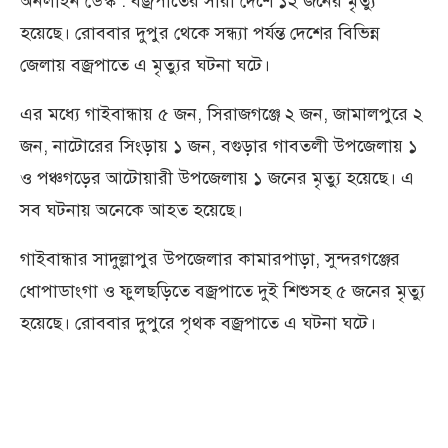
অনলাইন ডেস্ক : বজ্রপাতের সারা দেশে ১২ জনের মৃত্যু
হয়েছে। রোববার দুপুর থেকে সন্ধ্যা পর্যন্ত দেশের বিভিন্ন
জেলায় বজ্রপাতে এ মৃত্যুর ঘটনা ঘটে।
এর মধ্যে গাইবান্ধায় ৫ জন, সিরাজগঞ্জে ২ জন, জামালপুরে ২
জন, নাটোরের সিংড়ায় ১ জন, বগুড়ার গাবতলী উপজেলায় ১
ও পঞ্চগড়ের আটোয়ারী উপজেলায় ১ জনের মৃত্যু হয়েছে। এ
সব ঘটনায় অনেকে আহত হয়েছে।
গাইবান্ধার সাদুল্লাপুর উপজেলার কামারপাড়া, সুন্দরগঞ্জের
ধোপাডাংগা ও ফুলছড়িতে বজ্রপাতে দুই শিশুসহ ৫ জনের মৃত্যু
হয়েছে। রোববার দুপুরে পৃথক বজ্রপাতে এ ঘটনা ঘটে।