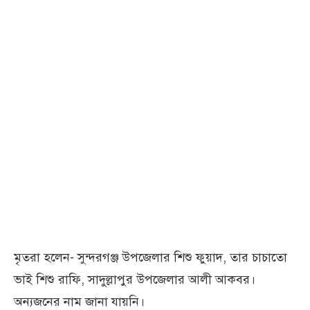
মৃতরা হলেন- সুন্দরগঞ্জ উপজেলার শিশু ফুয়াদ, তার চাচাতো
ভাই শিশু রাফি, সাদুল্লাপুর উপজেলার আলী আকবর।
অন্যজনের নাম জানা যায়নি।