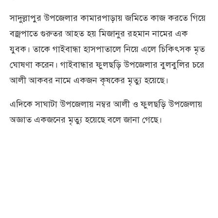
সাদুল্লাপুর উপজেলার কামারপাড়ায় জমিতে কাজ করতে গিয়ে
বজ্রপাতে গুরুতর আহত হয় মিজানুর রহমান নামের এক
যুবক। তাকে গাইবান্ধা হাসপাতালে নিয়ে এলে চিকিৎসক মৃত
ঘোষণা করেন। গাইবান্ধার ফুলছড়ি উপজেলার বুলবুলির চরে
আলী আকবর নামে একজন কৃষকের মৃত্যু হয়েছে।
এদিকে সাঘাটা উপজেলায় নম্বর আলী ও ফুলছড়ি উপজেলায়
অজ্ঞাত একজনের মৃত্যু হয়েছে বলে জানা গেছে।