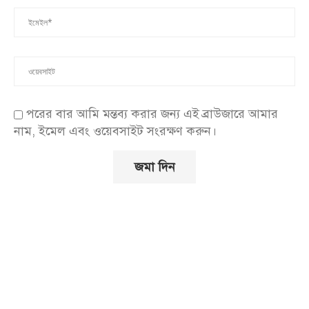
পরের বার আমি মন্তব্য করার জন্য এই ব্রাউজারে আমার
নাম, ইমেল এবং ওয়েবসাইট সংরক্ষণ করুন।