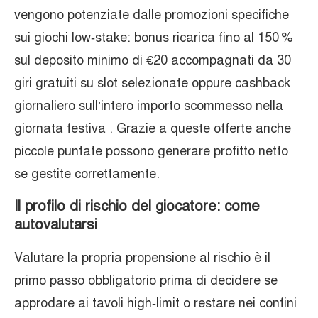
vengono potenziate dalle promozioni specifiche
sui giochi low‑stake: bonus ricarica fino al 150 %
sul deposito minimo di €20 accompagnati da 30
giri gratuiti su slot selezionate oppure cashback
giornaliero sull’intero importo scommesso nella
giornata festiva . Grazie a queste offerte anche
piccole puntate possono generare profitto netto
se gestite correttamente.
Il profilo di rischio del giocatore: come
autovalutarsi
Valutare la propria propensione al rischio è il
primo passo obbligatorio prima di decidere se
approdare ai tavoli high‑limit o restare nei confini