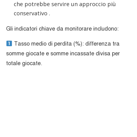
che potrebbe servire un approccio più
conservativo .
Gli indicatori chiave da monitorare includono:
Tasso medio di perdita (%): differenza tra
somme giocate e somme incassate divisa per
totale giocate.