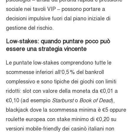
sociale nei tavoli VIP – possono portare a
decisioni impulsive fuori dal piano iniziale di
gestione del rischio.
Low‑stakes: quando puntare poco può
essere una strategia vincente
Le puntate low‑stakes comprendono tutte le
scommesse inferiori all’0,5 % del bankroll
complessivo e sono tipiche dei giochi con limiti
ridotti: slot con valore della moneta da €0,01 a
€0,10 (ad esempio
Starburst
o
Book of Dead
),
blackjack dove la scommessa minima è €5 oppure
roulette europea con stake minimo di €0,20 su
versioni mobile-friendly dei casinò italiani non