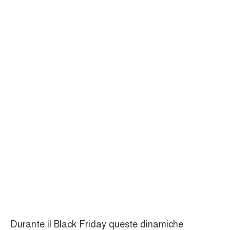
Durante il Black Friday queste dinamiche