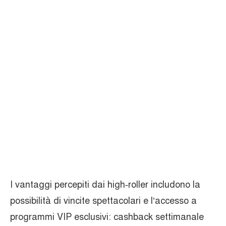
I vantaggi percepiti dai high‑roller includono la
possibilità di vincite spettacolari e l’accesso a
programmi VIP esclusivi: cashback settimanale