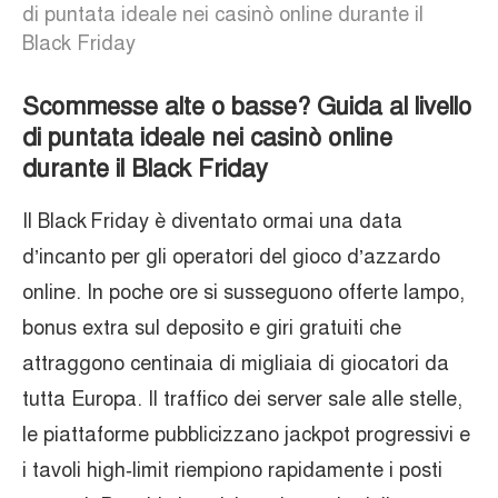
di puntata ideale nei casinò online durante il
Black Friday
Scommesse alte o basse? Guida al livello
di puntata ideale nei casinò online
durante il Black Friday
Il Black Friday è diventato ormai una data
d’incanto per gli operatori del gioco d’azzardo
online. In poche ore si susseguono offerte lampo,
bonus extra sul deposito e giri gratuiti che
attraggono centinaia di migliaia di giocatori da
tutta Europa. Il traffico dei server sale alle stelle,
le piattaforme pubblicizzano jackpot progressivi e
i tavoli high‑limit riempiono rapidamente i posti