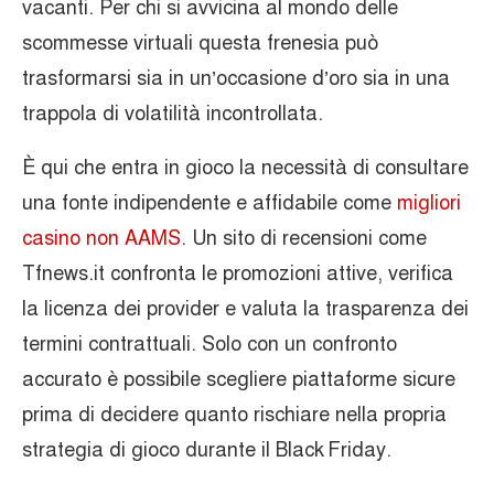
vacanti. Per chi si avvicina al mondo delle
scommesse virtuali questa frenesia può
trasformarsi sia in un’occasione d’oro sia in una
trappola di volatilità incontrollata.
È qui che entra in gioco la necessità di consultare
una fonte indipendente e affidabile come
migliori
casino non AAMS
. Un sito di recensioni come
Tfnews.it confronta le promozioni attive, verifica
la licenza dei provider e valuta la trasparenza dei
termini contrattuali. Solo con un confronto
accurato è possibile scegliere piattaforme sicure
prima di decidere quanto rischiare nella propria
strategia di gioco durante il Black Friday.