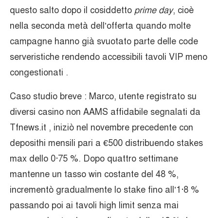
questo salto dopo il cosiddetto
prime day
, cioè
nella seconda metà dell’offerta quando molte
campagne hanno già svuotato parte delle code
serveristiche rendendo accessibili tavoli VIP meno
congestionati .
Caso studio breve : Marco, utente registrato su
diversi casino non AAMS affidabile segnalati da
Tfnews.it , iniziò nel novembre precedente con
deposit​hi mensili pari a €500 distribuendo stakes
max dello 0·75 %. Dopo quattro settimane
mantenne un tasso win costante del 48 %,
incrementò gradualmente lo stake fino all’1·8 %
passando poi ai tavoli high limit senza mai