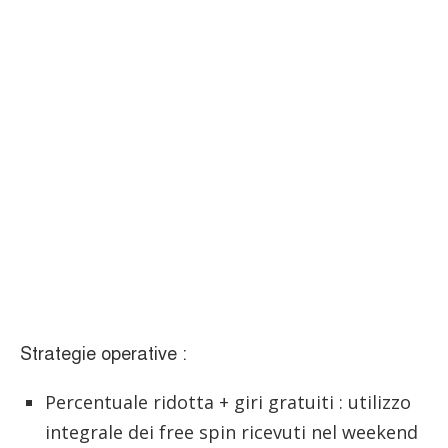
Strategie operative :
Percentuale ridotta + giri gratuiti : utilizzo
integrale dei free spin ricevuti nel weekend