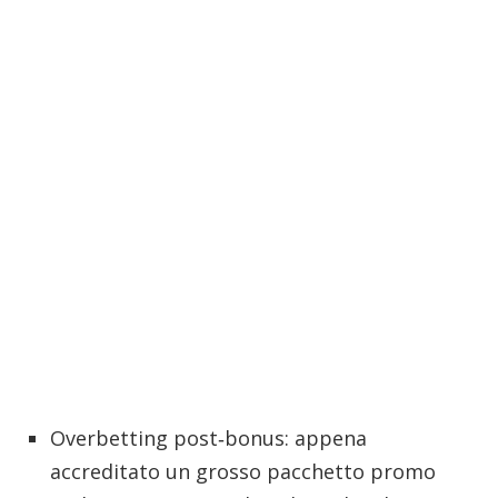
Overbetting post‐bonus: appena
accreditato un grosso pacchetto promo