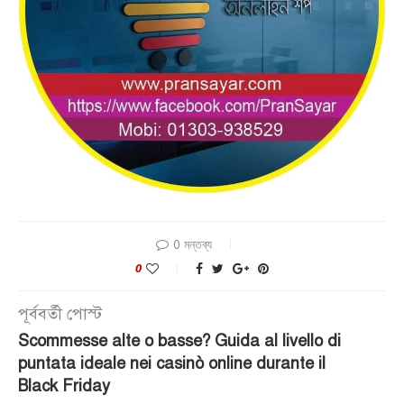
0 মন্তব্য
0
পূর্ববর্তী পোস্ট
Scommesse alte o basse? Guida al livello di
puntata ideale nei casinò online durante il
Black Friday