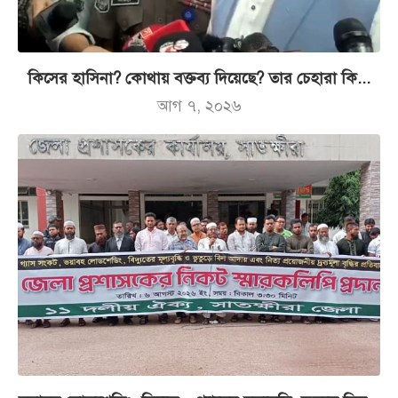
কিসের হাসিনা? কোথায় বক্তব্য দিয়েছে? তার চেহারা কি...
আগ ৭, ২০২৬