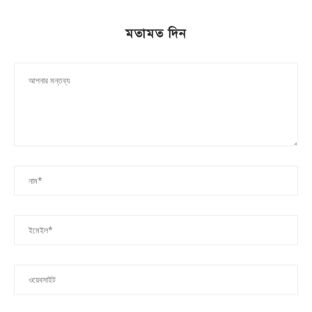
মতামত দিন