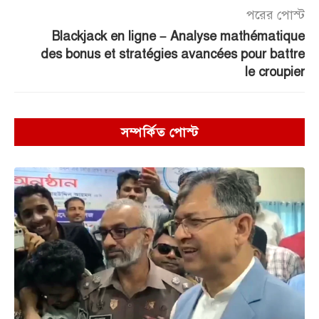
পরের পোস্ট
Blackjack en ligne – Analyse mathématique
des bonus et stratégies avancées pour battre
le croupier
সম্পর্কিত পোস্ট