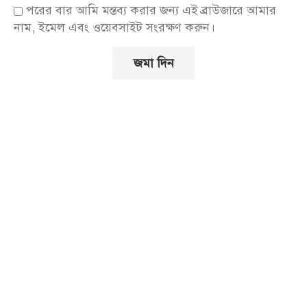
পরের বার আমি মন্তব্য করার জন্য এই ব্রাউজারে আমার
নাম, ইমেল এবং ওয়েবসাইট সংরক্ষণ করুন।