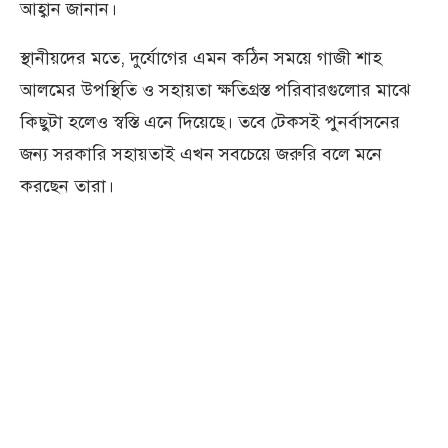
আহ্বান জানান।
স্থানীয়দের মতে, দুর্যোগের এমন কঠিন সময়ে গাজী শাহ
আলমের উপস্থিতি ও সহায়তা ক্ষতিগ্রস্ত পরিবারগুলোর মাঝে
কিছুটা হলেও স্বস্তি এনে দিয়েছে। তবে টেকসই পুনর্বাসনের
জন্য সরকারি সহায়তাই এখন সবচেয়ে জরুরি বলে মনে
করছেন তারা।