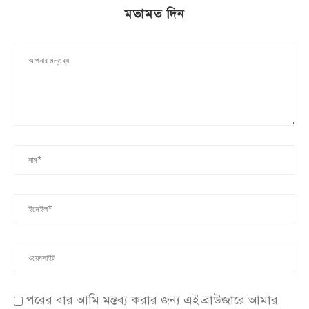
মতামত দিন
পরের বার আমি মন্তব্য করার জন্য এই ব্রাউজারে আমার