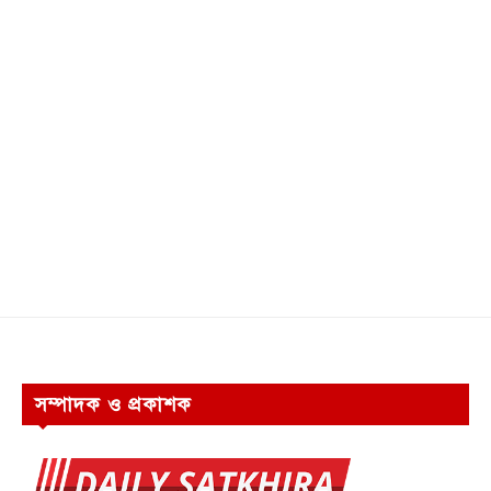
সম্পাদক ও প্রকাশক