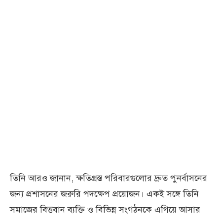
তিনি আরও জানান, ক্ষতিগ্রস্ত পরিবারগুলোর দ্রুত পুনর্বাসনের
জন্য প্রশাসনের জরুরি পদক্ষেপ প্রয়োজন। একই সঙ্গে তিনি
সমাজের বিত্তবান ব্যক্তি ও বিভিন্ন সংগঠনকে এগিয়ে আসার