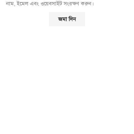
নাম, ইমেল এবং ওয়েবসাইট সংরক্ষণ করুন।