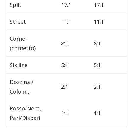
Split
17:1
17:1
Street
11:1
11:1
Corner
8:1
8:1
(cornetto)
Six line
5:1
5:1
Dozzina /
2:1
2:1
Colonna
Rosso/Nero,
1:1
1:1
Pari/Dispari