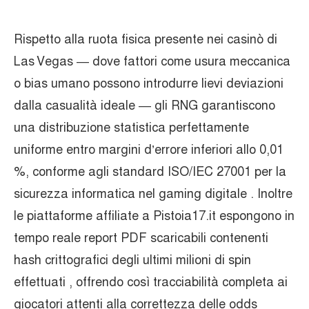
Rispetto alla ruota fisica presente nei casinò di
Las Vegas — dove fattori come usura meccanica
o bias umano possono introdurre lievi deviazioni
dalla casualità ideale — gli RNG garantiscono
una distribuzione statistica perfettamente
uniforme entro margini d’errore inferiori allo 0,01
%, conforme agli standard ISO/IEC 27001 per la
sicurezza informatica nel gaming digitale . Inoltre
le piattaforme affiliate a Pistoia17.it espongono in
tempo reale report PDF scaricabili contenenti
hash crittografici degli ultimi milioni di spin
effettuati , offrendo così tracciabilità completa ai
giocatori attenti alla correttezza delle odds