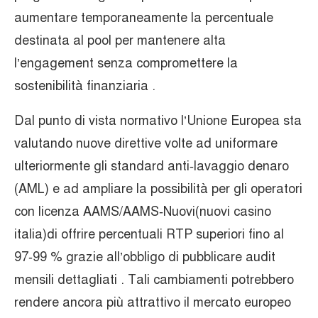
aumentare temporaneamente la percentuale
destinata al pool per mantenere alta
l’engagement senza compromettere la
sostenibilità finanziaria .
Dal punto di vista normativo l’Unione Europea sta
valutando nuove direttive volte ad uniformare
ulteriormente gli standard anti‑lavaggio denaro
(AML) e ad ampliare la possibilità per gli operatori
con licenza AAMS/AAMS‑Nuovi​(nuovi casino
italia)di offrire percentuali RTP superiori fino al​
97‑99 % grazie all’obbligo di pubblicare audit
mensili dettagliati . Tali cambiamenti potrebbero
rendere ancora più attrattivo il mercato europeo