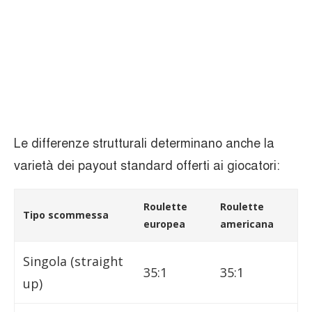
Le differenze strutturali determinano anche la
varietà dei payout standard offerti ai giocatori:
Roulette
Roulette
Tipo scommessa
europea
americana
Singola (straight
35:1
35:1
up)