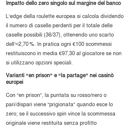
Impatto dello zero singolo sul margine del banco
L’edge della roulette europea si calcola dividendo
il numero di caselle perdenti per il totale delle
caselle possibili (36/37), ottenendo uno scarto
dell’≈2,70 %. In pratica ogni €100 scommessi
restituiscono in media €97,30 al giocatore se non
si utilizzano opzioni speciali.
Varianti “en prison” e “la partage” nei casinò
europei
Con “en prison”, la puntata su rosso/nero o
pari/dispari viene “prigionata” quando esce lo
zero; se il successivo spin vince la scommessa
originale viene restituita senza profitto