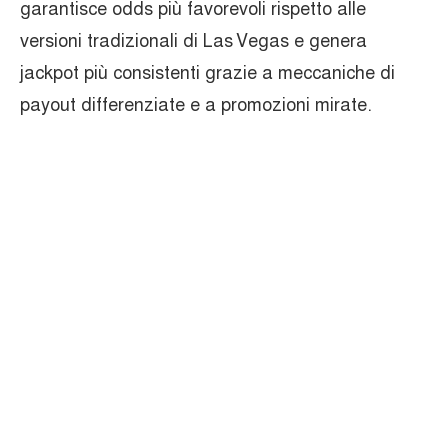
garantisce odds più favorevoli rispetto alle
versioni tradizionali di Las Vegas e genera
jackpot più consistenti grazie a meccaniche di
payout differenziate e a promozioni mirate.