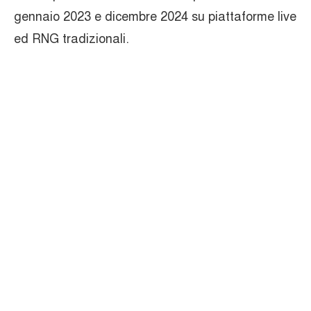
gennaio 2023 e dicembre 2024 su piattaforme live
ed RNG tradizionali.