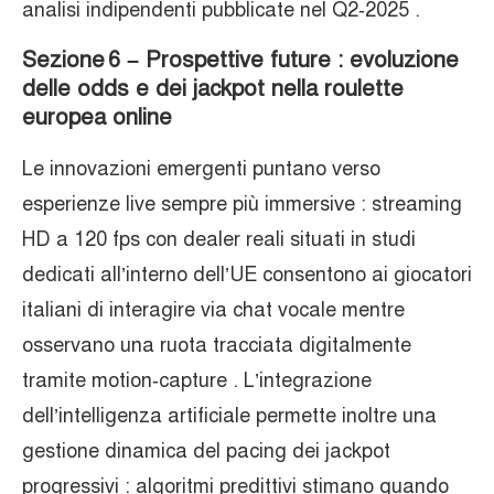
analisi indipendenti pubblicate nel Q2‑2025 .
Sezione 6 – Prospettive future : evoluzione
delle odds e dei jackpot nella roulette
europea online
Le innovazioni emergenti puntano verso
esperienze live sempre più immersive : streaming
HD a 120 fps con dealer reali situati in studi
dedicati all’interno dell’UE consentono ai giocatori
italiani di interagire via chat vocale mentre
osservano una ruota tracciata digitalmente
tramite motion‑capture . L’integrazione
dell’intelligenza artificiale permette inoltre una
gestione dinamica del pacing dei jackpot
progressivi : algoritmi predittivi stimano quando