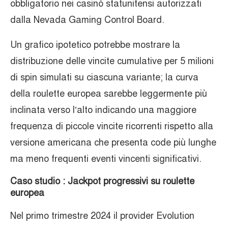
obbligatorio nei casinò statunitensi autorizzati
dalla Nevada Gaming Control Board.
Un grafico ipotetico potrebbe mostrare la
distribuzione delle vincite cumulative per 5 milioni
di spin simulati su ciascuna variante; la curva
della roulette europea sarebbe leggermente più
inclinata verso l’alto indicando una maggiore
frequenza di piccole vincite ricorrenti rispetto alla
versione americana che presenta code più lunghe
ma meno frequenti eventi vincenti significativi.
Caso studio : Jackpot progressivi su roulette
europea
Nel primo trimestre 2024 il provider Evolution