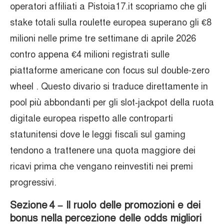
operatori affiliati a Pistoia17.it scopriamo che gli
stake totali sulla roulette europea superano gli €8
milioni nelle prime tre settimane di aprile 2026
contro appena €4 milioni registrati sulle
piattaforme americane con focus sul double-zero
wheel . Questo divario si traduce direttamente in
pool più abbondanti per gli slot‑jackpot della ruota
digitale europea rispetto alle controparti
statunitensi dove le leggi fiscali sul gaming
tendono a trattenere una quota maggiore dei
ricavi prima che vengano reinvestiti nei premi
progressivi.
Sezione 4 – Il ruolo delle promozioni e dei
bonus nella percezione delle odds migliori