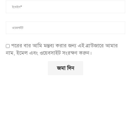
পরের বার আমি মন্তব্য করার জন্য এই ব্রাউজারে আমার
নাম, ইমেল এবং ওয়েবসাইট সংরক্ষণ করুন।