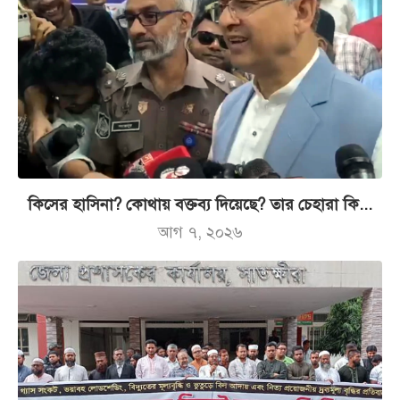
কিসের হাসিনা? কোথায় বক্তব্য দিয়েছে? তার চেহারা কি...
আগ ৭, ২০২৬