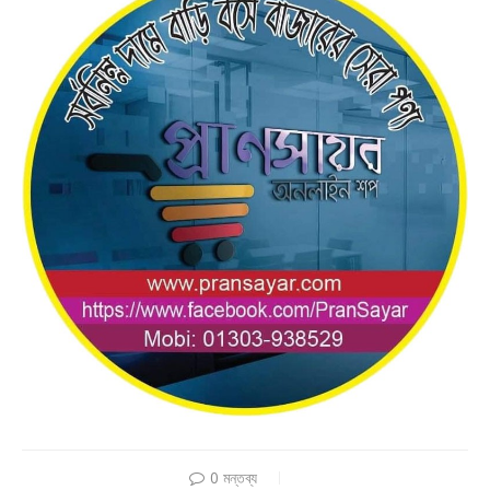
0 মন্তব্য