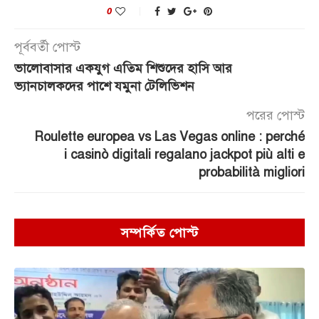
0
পূর্ববর্তী পোস্ট
ভালোবাসার একযুগ এতিম শিশুদের হাসি আর
ভ্যানচালকদের পাশে যমুনা টেলিভিশন
পরের পোস্ট
Roulette europea vs Las Vegas online : perché
i casinò digitali regalano jackpot più alti e
probabilità migliori
সম্পর্কিত পোস্ট