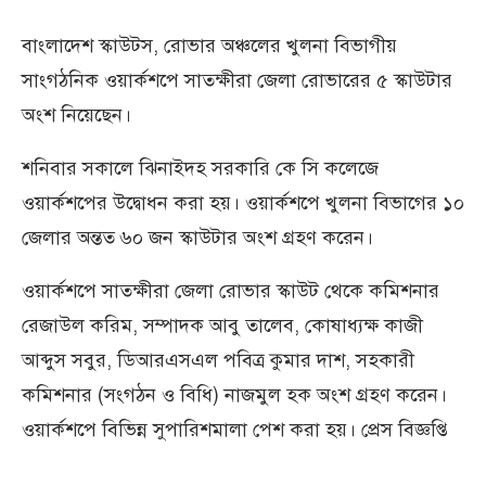
বাংলাদেশ স্কাউটস, রোভার অঞ্চলের খুলনা বিভাগীয়
সাংগঠনিক ওয়ার্কশপে সাতক্ষীরা জেলা রোভারের ৫ স্কাউটার
অংশ নিয়েছেন।
শনিবার সকালে ঝিনাইদহ সরকারি কে সি কলেজে
ওয়ার্কশপের উদ্বোধন করা হয়। ওয়ার্কশপে খুলনা বিভাগের ১০
জেলার অন্তত ৬০ জন স্কাউটার অংশ গ্রহণ করেন।
ওয়ার্কশপে সাতক্ষীরা জেলা রোভার স্কাউট থেকে কমিশনার
রেজাউল করিম, সম্পাদক আবু তালেব, কোষাধ্যক্ষ কাজী
আব্দুস সবুর, ডিআরএসএল পবিত্র কুমার দাশ, সহকারী
কমিশনার (সংগঠন ও বিধি) নাজমুল হক অংশ গ্রহণ করেন।
ওয়ার্কশপে বিভিন্ন সুপারিশমালা পেশ করা হয়। প্রেস বিজ্ঞপ্তি