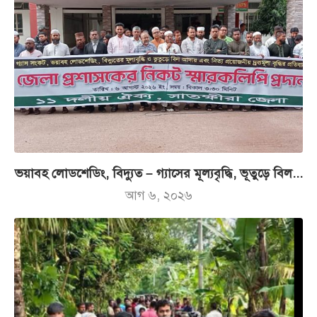
ভয়াবহ লোডশেডিং, বিদ্যুত – গ্যাসের মূল্যবৃদ্ধি, ভূতুড়ে বিল...
আগ ৬, ২০২৬