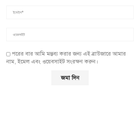
পরের বার আমি মন্তব্য করার জন্য এই ব্রাউজারে আমার
নাম, ইমেল এবং ওয়েবসাইট সংরক্ষণ করুন।