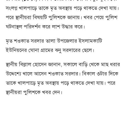
সংলগ্ন খালপাড়ে তাকে মৃত অবস্থায় পড়ে থাকতে দেখা যায়।
পরে স্থানীয়রা বিষয়টি পুলিশকে জানায়। খবর পেয়ে পুলিশ
ঘটনাস্থল পরিদর্শন করে লাশ উদ্ধার করে।
মৃত শওকাত সরদার তালা উপজেলার ইসলামকাটি
ইউনিয়নের ঘোনা গ্রামের ঝনু সরদারের ছেলে।
স্থানীয় বিল্লাল হোসেন জানান, সকালে বাড়ি থেকে মাছ ধরার
উদ্দেশ্যে খালে আসেন শওকাত সরদার। বিকাল ৩টার দিকে
তাকে খালপাড়ে মৃত অবস্থায় পড়ে থাকতে দেখা যায়। পরে
স্থানীয়রা পুলিশকে খবর দেন।