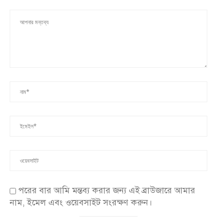
পরের বার আমি মন্তব্য করার জন্য এই ব্রাউজারে আমার
নাম, ইমেল এবং ওয়েবসাইট সংরক্ষণ করুন।