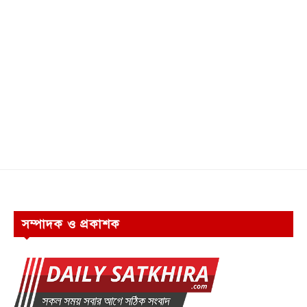
সম্পাদক ও প্রকাশক