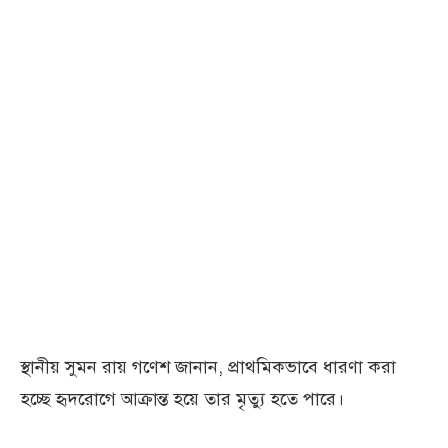
স্থানীয় সুমন রায় গণেশ জানান, প্রাথমিকভাবে ধারণা করা
হচ্ছে হৃদরোগে আক্রান্ত হয়ে তার মৃত্যু হতে পারে।