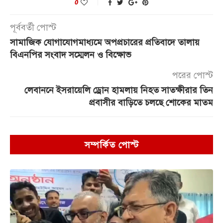
0
পূর্ববর্তী পোস্ট
সামাজিক যোগাযোগমাধ্যমে অপপ্রচারের প্রতিবাদে তালায়
বিএনপির সংবাদ সম্মেলন ও বিক্ষোভ
পরের পোস্ট
লেবাননে ইসরায়েলি ড্রোন হামলায় নিহত সাতক্ষীরার তিন
প্রবাসীর বাড়িতে চলছে শোকের মাতম
সম্পর্কিত পোস্ট