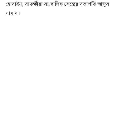
হোসাইন, সাতক্ষীরা সাংবাদিক কেন্দ্রের সভাপতি আব্দুস
সামাদ।