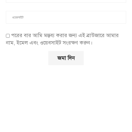
পরের বার আমি মন্তব্য করার জন্য এই ব্রাউজারে আমার
নাম, ইমেল এবং ওয়েবসাইট সংরক্ষণ করুন।