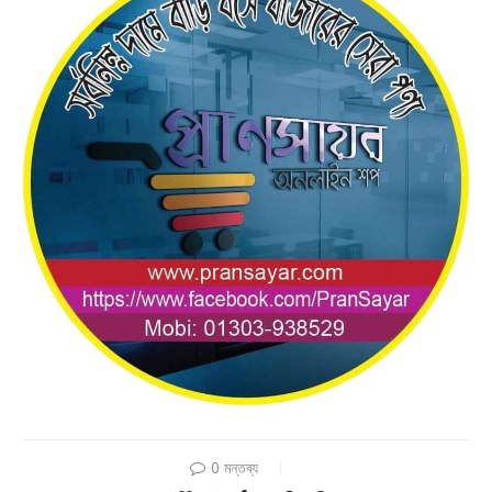
0 মন্তব্য