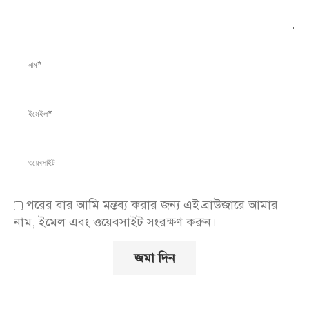
পরের বার আমি মন্তব্য করার জন্য এই ব্রাউজারে আমার
নাম, ইমেল এবং ওয়েবসাইট সংরক্ষণ করুন।