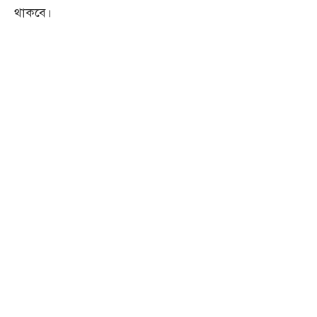
থাকবে।