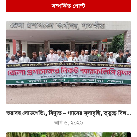
সম্পর্কিত পোস্ট
ভয়াবহ লোডশেডিং, বিদ্যুত – গ্যাসের মূল্যবৃদ্ধি, ভূতুড়ে বিল...
আগ ৬, ২০২৬