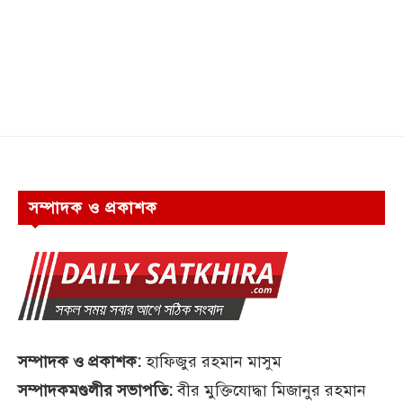
সম্পাদক ও প্রকাশক
সম্পাদক ও প্রকাশক:
হাফিজুর রহমান মাসুম
সম্পাদকমণ্ডলীর সভাপতি:
বীর মুক্তিযোদ্ধা মিজানুর রহমান