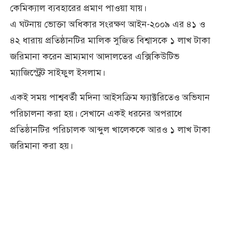
কেমিক্যাল ব্যবহারের প্রমাণ পাওয়া যায়।
এ ঘটনায় ভোক্তা অধিকার সংরক্ষণ আইন-২০০৯ এর ৪১ ও
৪২ ধারায় প্রতিষ্ঠানটির মালিক সুজিত বিশ্বাসকে ১ লাখ টাকা
জরিমানা করেন ভ্রাম্যমাণ আদালতের এক্সিকিউটিভ
ম্যাজিস্ট্রেট সাইফুল ইসলাম।
একই সময় পাশ্ববর্তী মদিনা আইসক্রিম ফ্যাক্টরিতেও অভিযান
পরিচালনা করা হয়। সেখানে একই ধরনের অপরাধে
প্রতিষ্ঠানটির পরিচালক আব্দুল খালেককে আরও ১ লাখ টাকা
জরিমানা করা হয়।