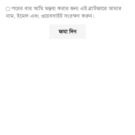
পরের বার আমি মন্তব্য করার জন্য এই ব্রাউজারে আমার
নাম, ইমেল এবং ওয়েবসাইট সংরক্ষণ করুন।