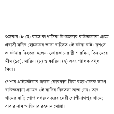
শুক্রবার (৮ মে) রাতে কাপাসিয়া উপজেলার রাউতকোনা গ্রামে
প্রবাসী মনির হোসেনের ভাড়া বাড়িতে ওই ঘটনা ঘটে। নৃশংস
এ ঘটনায় নিহতরা হলেন- ফোরকানের স্ত্রী শারমিন, তিন মেয়ে
মীম (১৫), মারিয়া (৮) ও ফারিয়া (২) এবং শ্যালক রসুল
মিয়া।
পেশায় প্রাইভেটকার চালক ফোরকান মিয়া বছরখানেক আগে
রাউতকোনা গ্রামের ওই বাড়ির নিচতলা ভাড়া নেন। তার
গ্রামের বাড়ি গোপালগঞ্জ সদরের মেরী গোপীনাথপুর গ্রামে;
বাবার নাম আতিয়ার রহমান মোল্লা।