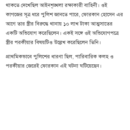
থাকতে দেখেছিল আইনশৃঙ্খলা রক্ষাকারী বাহিনী। ওই
কাগজের সূত্র ধরে পুলিশ জানতে পারে, ফোরকান হোসেন এর
আগে তার স্ত্রীর বিরুদ্ধে থানায় ১০ লাখ টাকা আত্মসাতের
একটি অভিযোগ করেছিলেন। একই সঙ্গে ওই অভিযোগপত্রে
স্ত্রীর পরকীয়ার বিষয়টিও উল্লেখ করেছিলেন তিনি।
প্রাথমিকভাবে পুলিশের ধারণা ছিল, পারিবারিক কলহ ও
পরকীয়ার জেরেই ফোরকান এই ঘটনা ঘটিয়েছেন।