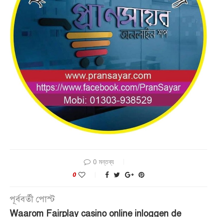
0 মন্তব্য
0
পূর্ববর্তী পোস্ট
Waarom Fairplay casino online inloggen de