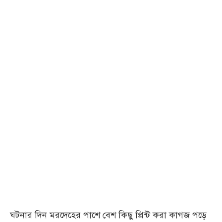
ঘটনার দিন মরদেহের পাশে বেশ কিছু প্রিন্ট করা কাগজ পড়ে