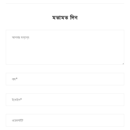
মতামত দিন