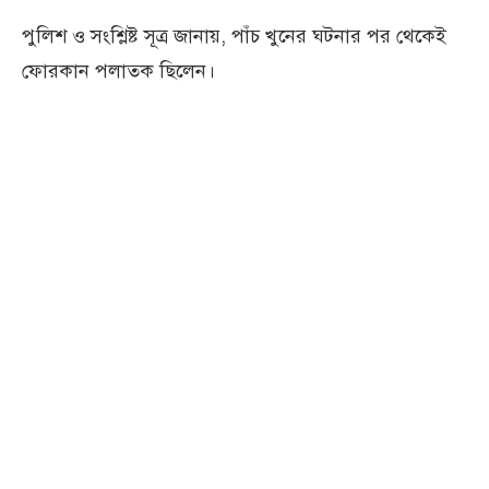
পুলিশ ও সংশ্লিষ্ট সূত্র জানায়, পাঁচ খুনের ঘটনার পর থেকেই
ফোরকান পলাতক ছিলেন।