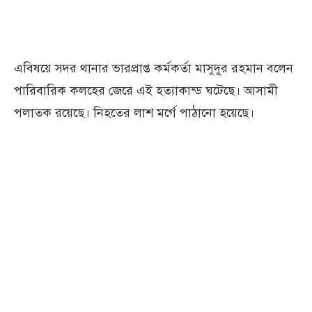
এবিষয়ে সদর থানার ভারপ্রাপ্ত কর্মকর্তা মাসুদুর রহমান বলেন
পারিবারিক কলহের জেরে এই হত্যাকান্ড ঘটেছে। আসামী
পলাতক রয়েছে। নিহতের লাশ মর্গে পাঠানো হয়েছে।