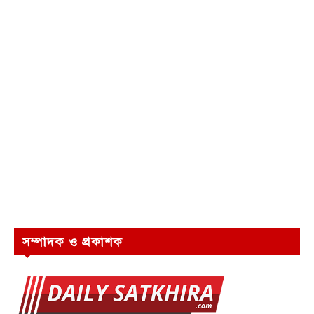
সম্পাদক ও প্রকাশক