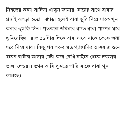
নিহতের কন্যা সাদিয়া খাতুন জানায়, মায়ের সাথে বাবার
প্রায়ই ঝগড়া হতো। ঝগড়া হলেই বাবা ছুরি নিয়ে মাকে খুন
করার হুমকি দিত। গতকাল শনিবার রাতে বাবা পাশের ঘরে
ঘুমিয়েছিল। রাত ১১ টার দিকে বাবা এসে মাকে ডেকে অন্য
ঘরে নিয়ে যায়। কিছু পর গরুর মত গ্যাঙানির আওয়াজ শুনে
ঘরের বাইরে আসার চেষ্টা করে দেখি বাইরে থেকে দরজায়
তালা দেওয়া। তখন আমি বুঝতে পারি মাকে বাবা খুন
করেছে।