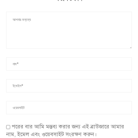
পরের বার আমি মন্তব্য করার জন্য এই ব্রাউজারে আমার
নাম, ইমেল এবং ওয়েবসাইট সংরক্ষণ করুন।