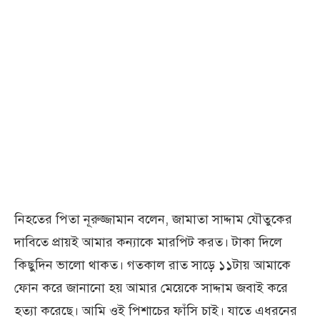
নিহতের পিতা নূরুজ্জামান বলেন, জামাতা সাদ্দাম যৌতুকের
দাবিতে প্রায়ই আমার কন্যাকে মারপিট করত। টাকা দিলে
কিছুদিন ভালো থাকত। গতকাল রাত সাড়ে ১১টায় আমাকে
ফোন করে জানানো হয় আমার মেয়েকে সাদ্দাম জবাই করে
হত্যা করেছে। আমি ওই পিশাচের ফাঁসি চাই। যাতে এধরনের