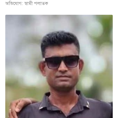
অভিযোগ: স্বামী পলাতক