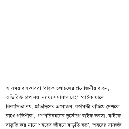
এ সময় বাইকাররা ‘বাইক চলাচলের প্রয়োজনীয় বাহন,
অতিরিক্ত চাপ নয়, ন্যায্য সমাধান চাই’, ‘বাইক মানে
বিলাসিতা নয়, প্রতিদিনের প্রয়োজন, কর্মঘণ্টা বাঁচিয়ে দেশকে
রাখে গতিশীল’, ‘গণপরিবহনের দুর্ভোগে বাইক ভরসা, বাইকে
বাড়তি কর মানে শহরের জীবনে বাড়তি কষ্ট’, ‘শহরের যানজট