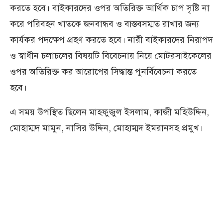
করতে হবে। বাইকারদের ওপর অতিরিক্ত আর্থিক চাপ সৃষ্টি না
করে পরিবহন খাতকে জনবান্ধব ও বাস্তবসম্মত রাখার জন্য
কার্যকর পদক্ষেপ গ্রহণ করতে হবে। নারী বাইকারদের নিরাপদ
ও স্বাধীন চলাচলের বিষয়টি বিবেচনায় নিয়ে মোটরসাইকেলের
ওপর অতিরিক্ত কর আরোপের সিদ্ধান্ত পুনর্বিবেচনা করতে
হবে।
এ সময় উপস্থিত ছিলেন মাহফুজুল ইসলাম, কাজী মহিউদ্দিন,
মোহাম্মদ মামুন, নাসির উদ্দিন, মোহাম্মদ ইমরানসহ প্রমুখ।