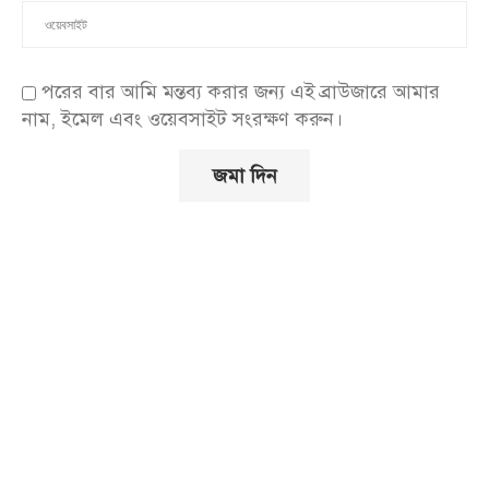
পরের বার আমি মন্তব্য করার জন্য এই ব্রাউজারে আমার
নাম, ইমেল এবং ওয়েবসাইট সংরক্ষণ করুন।