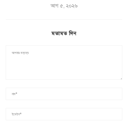
আগ ৫, ২০২৬
মতামত দিন