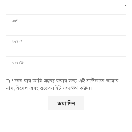
পরের বার আমি মন্তব্য করার জন্য এই ব্রাউজারে আমার
নাম, ইমেল এবং ওয়েবসাইট সংরক্ষণ করুন।