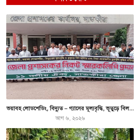
ভয়াবহ লোডশেডিং, বিদ্যুত – গ্যাসের মূল্যবৃদ্ধি, ভূতুড়ে বিল...
আগ ৬, ২০২৬