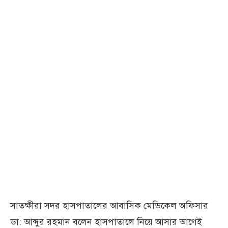
সাতক্ষীরা সদর হাসপাতালের আবাসিক মেডিকেল অফিসার
ডা: আব্দুর রহমান বলেন হাসপাতালে নিয়ে আসার আগেই