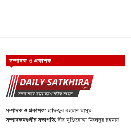
সম্পাদক ও প্রকাশক
সম্পাদক ও প্রকাশক:
হাফিজুর রহমান মাসুম
সম্পাদকমণ্ডলীর সভাপতি:
বীর মুক্তিযোদ্ধা মিজানুর রহমান