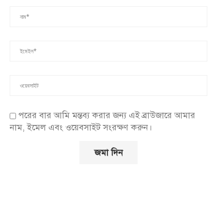
পরের বার আমি মন্তব্য করার জন্য এই ব্রাউজারে আমার
নাম, ইমেল এবং ওয়েবসাইট সংরক্ষণ করুন।