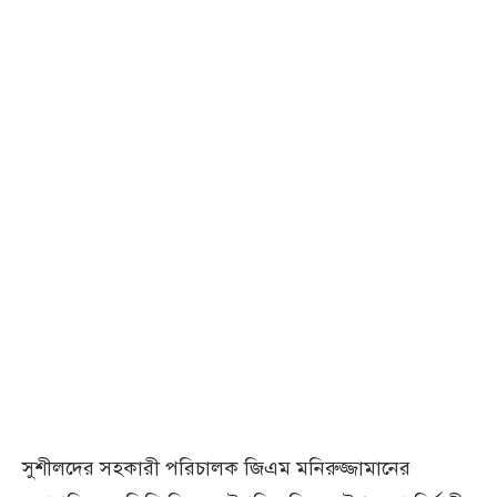
সুশীলদের সহকারী পরিচালক জিএম মনিরুজ্জামানের