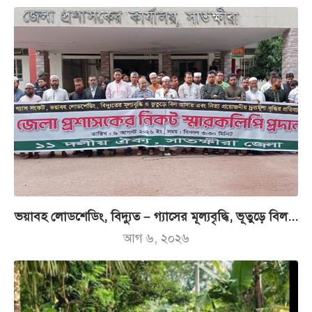
ভয়াবহ লোডশেডিং, বিদ্যুত – গ্যাসের মূল্যবৃদ্ধি, ভূতুড়ে বিল...
আগ ৬, ২০২৬