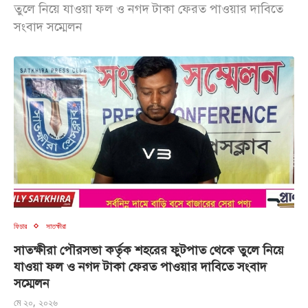
তুলে নিয়ে যাওয়া ফল ও নগদ টাকা ফেরত পাওয়ার দাবিতে
সংবাদ সম্মেলন
ফিচার
সাতক্ষীরা
সাতক্ষীরা পৌরসভা কর্তৃক শহরের ফুটপাত থেকে তুলে নিয়ে
যাওয়া ফল ও নগদ টাকা ফেরত পাওয়ার দাবিতে সংবাদ
সম্মেলন
মে ২০, ২০২৬