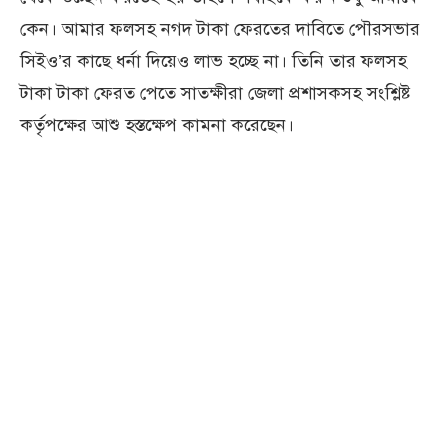
কেন। আমার ফলসহ নগদ টাকা ফেরতের দাবিতে পৌরসভার
সিইও’র কাছে ধর্না দিয়েও লাভ হচ্ছে না। তিনি তার ফলসহ
টাকা টাকা ফেরত পেতে সাতক্ষীরা জেলা প্রশাসকসহ সংশ্লিষ্ট
কর্তৃপক্ষের আশু হস্তক্ষেপ কামনা করেছেন।