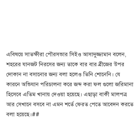
এবিষয়ে সাতক্ষীরা পৌরসভার সিইও আসাদুজ্জামান বলেন,
শহরের যানজট নিরসের জন্য তাকে বার বার ব্রীজের উপর
দোকান না বসানোর জন্য বলা হলেও তিনি শোনেনি। যে
কারনে অভিযান পরিচালনা করে জব্দ করা ফল গুলো জরিমানা
হিসেবে এতিম খানায় দেওয়া হয়েছে। এছাড়া বাকী মালপত্র
আর সেখানে বসবে না এমন শর্তে ফেরত পেতে আবেদন করতে
বলা হয়েছে।##