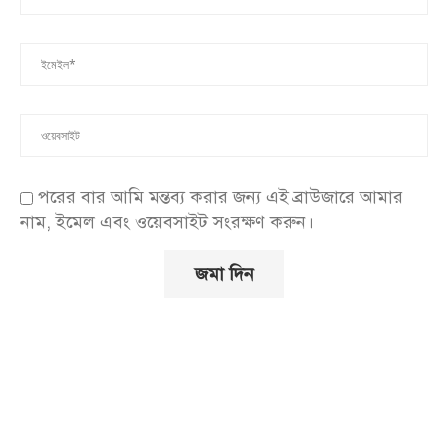
পরের বার আমি মন্তব্য করার জন্য এই ব্রাউজারে আমার
নাম, ইমেল এবং ওয়েবসাইট সংরক্ষণ করুন।