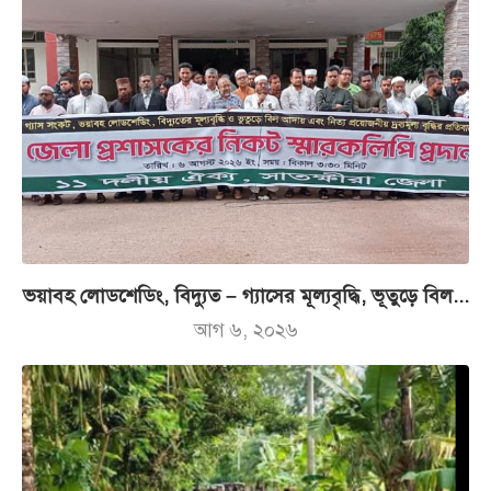
ভয়াবহ লোডশেডিং, বিদ্যুত – গ্যাসের মূল্যবৃদ্ধি, ভূতুড়ে বিল...
আগ ৬, ২০২৬