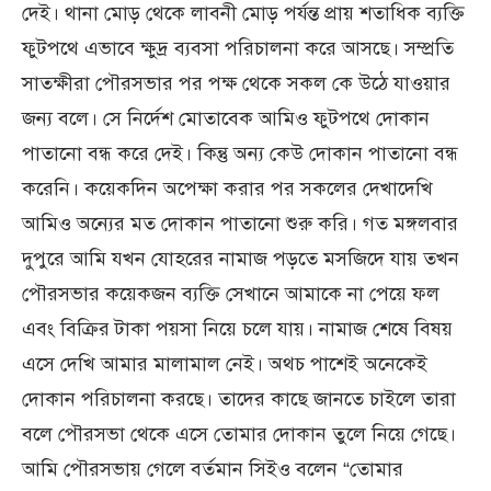
দেই। থানা মোড় থেকে লাবনী মোড় পর্যন্ত প্রায় শতাধিক ব্যক্তি
ফুটপথে এভাবে ক্ষুদ্র ব্যবসা পরিচালনা করে আসছে। সম্প্রতি
সাতক্ষীরা পৌরসভার পর পক্ষ থেকে সকল কে উঠে যাওয়ার
জন্য বলে। সে নির্দেশ মোতাবেক আমিও ফুটপথে দোকান
পাতানো বন্ধ করে দেই। কিন্তু অন্য কেউ দোকান পাতানো বন্ধ
করেনি। কয়েকদিন অপেক্ষা করার পর সকলের দেখাদেখি
আমিও অন্যের মত দোকান পাতানো শুরু করি। গত মঙ্গলবার
দুপুরে আমি যখন যোহরের নামাজ পড়তে মসজিদে যায় তখন
পৌরসভার কয়েকজন ব্যক্তি সেখানে আমাকে না পেয়ে ফল
এবং বিক্রির টাকা পয়সা নিয়ে চলে যায়। নামাজ শেষে বিষয়
এসে দেখি আমার মালামাল নেই। অথচ পাশেই অনেকেই
দোকান পরিচালনা করছে। তাদের কাছে জানতে চাইলে তারা
বলে পৌরসভা থেকে এসে তোমার দোকান তুলে নিয়ে গেছে।
আমি পৌরসভায় গেলে বর্তমান সিইও বলেন “তোমার