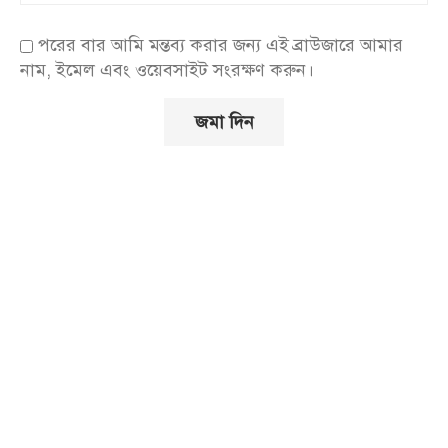
পরের বার আমি মন্তব্য করার জন্য এই ব্রাউজারে আমার
নাম, ইমেল এবং ওয়েবসাইট সংরক্ষণ করুন।