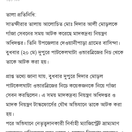
তালা প্রতিনিধি:
সাতক্ষীরার তালায় আলোচিত মোঃ দিদার আলী মোড়লকে
গাঁজা সেবনের সময় আটক করেছে মাদকদ্রব্য নিয়ন্ত্রণ
অধিদপ্তর। তিনি উপজেলার দেওয়ানীপাড়া গ্রামের বাসিন্দা।
বুধবার (২০ মে) দুপুরে পাটকেলঘাটা ওভারব্রিজের নিচ থেকে
তাকে আটক করা হয়।
প্রাপ্ত তথ্যে জানা যায়, বুধবার দুপুরে দিদার মোড়ল
পাটকেলঘাটা ওভারব্রিজের নিচে কয়েকজনকে নিয়ে গাঁজা
সেবন করছিলেন। এ সময় মাদকদ্রব্য নিয়ন্ত্রণ অধিদপ্তর ও
মাদক নিয়ন্ত্রণ টাস্কফোর্সের যৌথ অভিযানে তাকে আটক করা
হয়।
পরে অভিযানে নেতৃত্বদানকারী নির্বাহী ম্যাজিস্ট্রেট ভ্রাম্যমাণ