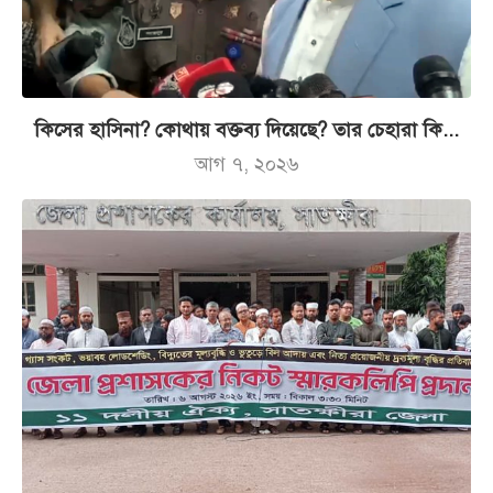
কিসের হাসিনা? কোথায় বক্তব্য দিয়েছে? তার চেহারা কি...
আগ ৭, ২০২৬