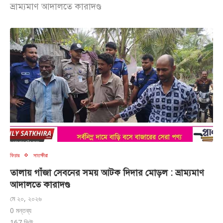
ভ্রাম্যমাণ আদালতে কারাদণ্ড
ফিচার
সাতক্ষীরা
তালায় গাঁজা সেবনের সময় আটক দিদার মোড়ল : ভ্রাম্যমাণ
আদালতে কারাদণ্ড
মে ২০, ২০২৬
0 মন্তব্য
167
ভিউ