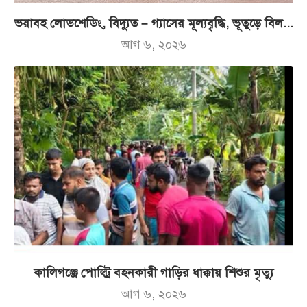
ভয়াবহ লোডশেডিং, বিদ্যুত – গ্যাসের মূল্যবৃদ্ধি, ভূতুড়ে বিল...
আগ ৬, ২০২৬
কালিগঞ্জে পোল্ট্রি বহনকারী গাড়ির ধাক্কায় শিশুর মৃত্যু
আগ ৬, ২০২৬