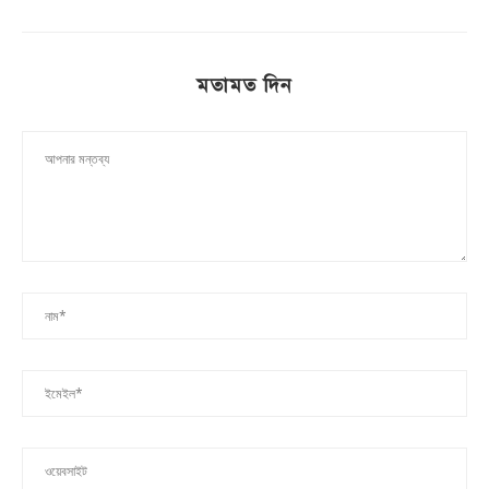
মতামত দিন