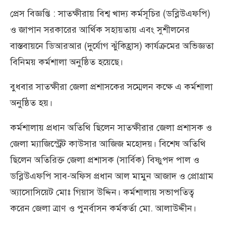
প্রেস বিজ্ঞপ্তি : সাতক্ষীরায় বিশ্ব খাদ্য কর্মসূচির (ডব্লিউএফপি)
ও জাপান সরকারের আর্থিক সহায়তায় এবং সুশীলনের
বাস্তবায়নে ডিআরআর (দুর্যোগ ঝুঁকিহ্রাস) কার্যক্রমের অভিজ্ঞতা
বিনিময় কর্মশালা অনুষ্ঠিত হয়েছে।
বুধবার সাতক্ষীরা জেলা প্রশাসকের সম্মেলন কক্ষে এ কর্মশালা
অনুষ্ঠিত হয়।
কর্মশালায় প্রধান অতিথি ছিলেন সাতক্ষীরার জেলা প্রশাসক ও
জেলা ম্যাজিস্ট্রেট কাউসার আজিজ মহোদয়। বিশেষ অতিথি
ছিলেন অতিরিক্ত জেলা প্রশাসক (সার্বিক) বিষ্ণুপদ পাল ও
ডব্লিউএফপি সাব-অফিস প্রধান আল মামুন আজাদ ও প্রোগ্রাম
অ্যাসোসিয়েট মোঃ গিয়াস উদ্দিন। কর্মশালায় সভাপতিত্ব
করেন জেলা ত্রাণ ও পুনর্বাসন কর্মকর্তা মো. আলাউদ্দীন।