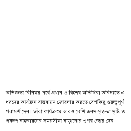
অভিজ্ঞতা বিনিময় পর্বে প্রধান ও বিশেষ অতিথিরা ভবিষ্যতে এ
ধরনের কার্যক্রম বাস্তবায়ন জোরদার করতে বেশকিছু গুরুত্বপূর্ণ
পরামর্শ দেন। তাঁরা কার্যক্রমে আরও বেশি জনসম্পৃক্ততা সৃষ্টি ও
প্রকল্প বাস্তবায়নের সময়সীমা বাড়ানোর ওপর জোর দেন।