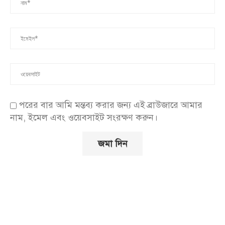
পরের বার আমি মন্তব্য করার জন্য এই ব্রাউজারে আমার
নাম, ইমেল এবং ওয়েবসাইট সংরক্ষণ করুন।