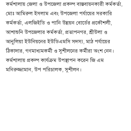
কর্মশালায় জেলা ও উপজেলা প্রকল্প বাস্তবায়নকারী কর্মকর্তা,
মোঃ আমিরুল ইসলাম এবং উপজেলা পর্যায়ের সরকারি
কর্মকর্তা, এলজিইডি ও পানি উন্নয়ন বোর্ডের প্রকৌশলী,
আশাশুনি উপজেলার কর্মকর্তা, প্রতাপনগর, শ্রীউলা ও
আনুলিয়া ইউনিয়নের ইউডিএমসি সদস্য, মাঠ পর্যায়ের
ঠিকাদার, গণমাধ্যমকর্মী ও সুশীলনের কর্মীরা অংশ নেন।
কর্মশালায় প্রকল্প কার্যক্রম উপস্থাপন করেন জি এম
মনিরুজ্জামান, উপ পরিচালক, সুশীলন।