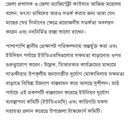
জেলা প্রশাসক ও জেলা ম্যাজিস্ট্রেট কাউসার আজিজ মহোদয়
বলেন, মৎস্য চাষিদের আরও সতর্ক করার জন্য তারা যেন
মাছের ঘের নির্মাণের ক্ষেত্রে প্রয়োজনীয় সতর্কতা অবলম্বন
করেন এবং নবনির্মিত রাস্তা ভালো রাখেন।
পাশাপাশি স্থানীয় প্রেক্ষাপট পরিকল্পনায় অন্তর্ভুক্ত করা এবং
ইউনিয়ন পর্যায়ে ইউডিএমসিগুলোর সক্ষমতা বাড়ানোর ওপর
গুরুত্বারোপ করেন। উল্লেখ, ডিআরআর কার্যক্রমের মাধ্যমে
সাতক্ষীরার উপকূলীয় জনগোষ্ঠীর দুর্যোগ মোকাবিলায় সক্ষমতা
বাড়াতে বিভিন্ন উদ্যোগ বাস্তবায়ন করে আসছে সুশীলন। মাঠ
পর্যায়ে এই প্রকল্পটি বাস্তবায়ন করেছে ইউনিয়ন দুর্যোগ
ব্যবস্থাপনা কমিটি (ইউডিএমসি) এবং কারিগরি সকল
সহায়তা প্রদান করেছে উপজেলা টাস্কফোর্স কমিটি।