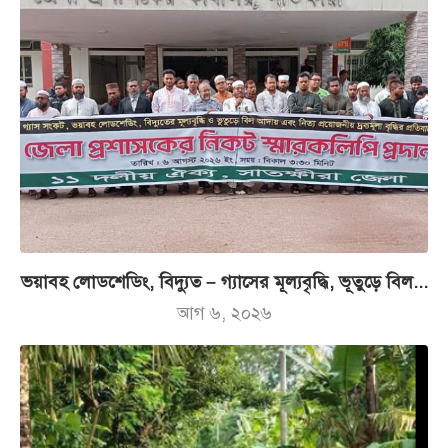
ভয়াবহ লোডশেডিং, বিদ্যুত – গ্যাসের মূল্যবৃদ্ধি, ভূতুড়ে বিল...
আগ ৬, ২০২৬