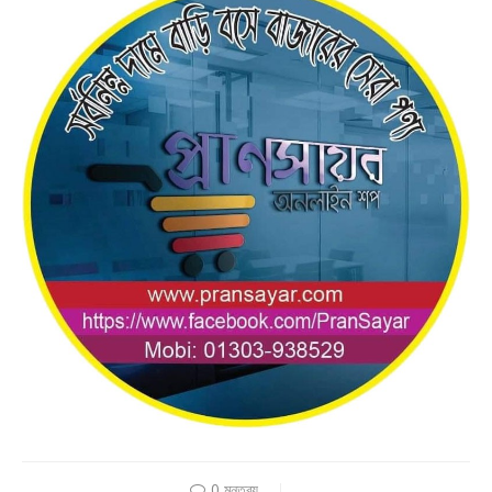
0 মন্তব্য