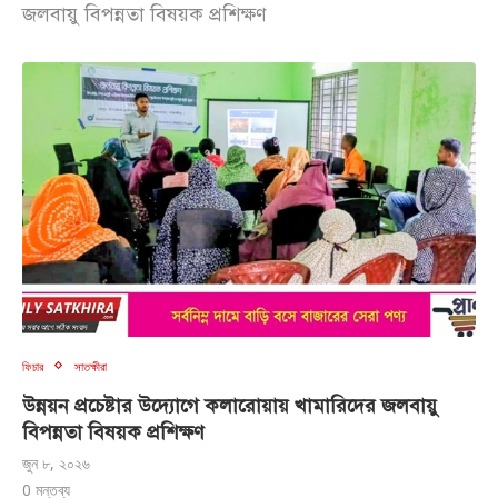
জলবায়ু বিপন্নতা বিষয়ক প্রশিক্ষণ
ফিচার
সাতক্ষীরা
উন্নয়ন প্রচেষ্টার উদ্যোগে কলারোয়ায় খামারিদের জলবায়ু
বিপন্নতা বিষয়ক প্রশিক্ষণ
জুন ৮, ২০২৬
0 মন্তব্য