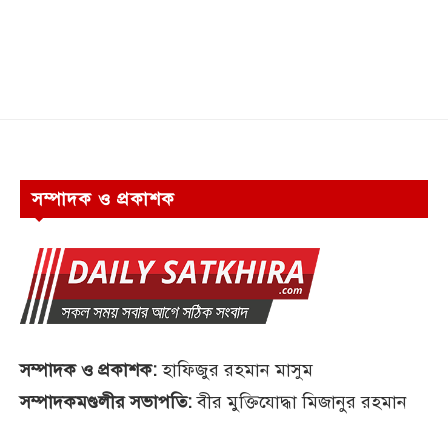
সম্পাদক ও প্রকাশক
সম্পাদক ও প্রকাশক:
হাফিজুর রহমান মাসুম
সম্পাদকমণ্ডলীর সভাপতি:
বীর মুক্তিযোদ্ধা মিজানুর রহমান