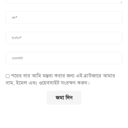
পরের বার আমি মন্তব্য করার জন্য এই ব্রাউজারে আমার
নাম, ইমেল এবং ওয়েবসাইট সংরক্ষণ করুন।