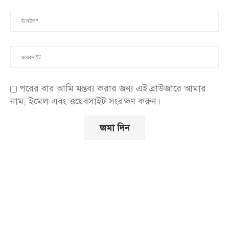
পরের বার আমি মন্তব্য করার জন্য এই ব্রাউজারে আমার
নাম, ইমেল এবং ওয়েবসাইট সংরক্ষণ করুন।