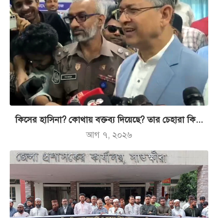
কিসের হাসিনা? কোথায় বক্তব্য দিয়েছে? তার চেহারা কি...
আগ ৭, ২০২৬