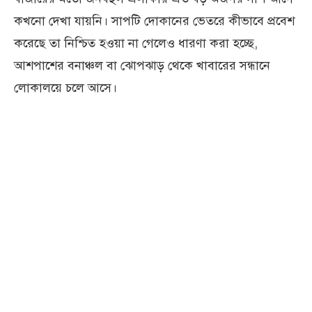
কখনো দেখা যায়নি। সাপটি দোকানের ভেতরে কীভাবে প্রবেশ
করেছে তা নিশ্চিত হওয়া না গেলেও ধারণা করা হচ্ছে,
আশপাশের বনাঞ্চল বা ঝোপঝাড় থেকে খাবারের সন্ধানে
লোকালয়ে চলে আসে।