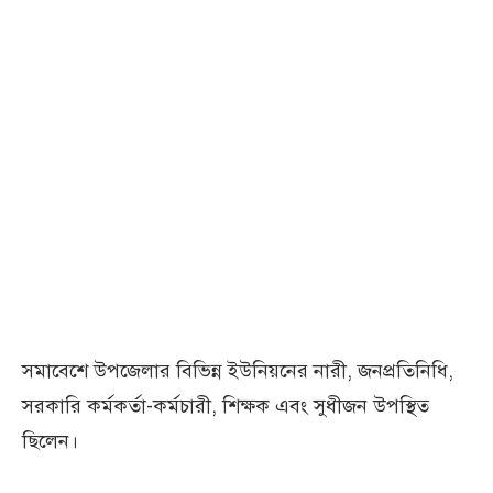
সমাবেশে উপজেলার বিভিন্ন ইউনিয়নের নারী, জনপ্রতিনিধি,
সরকারি কর্মকর্তা-কর্মচারী, শিক্ষক এবং সুধীজন উপস্থিত
ছিলেন।