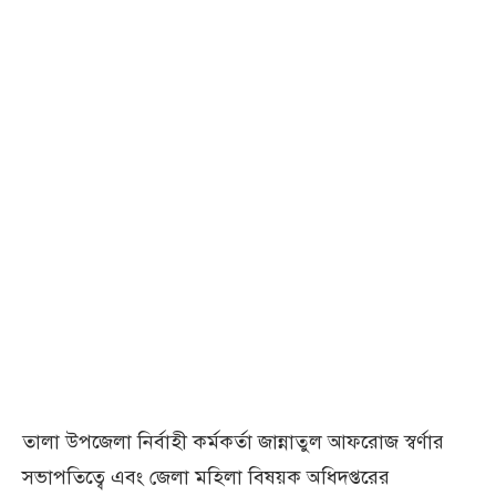
তালা উপজেলা নির্বাহী কর্মকর্তা জান্নাতুল আফরোজ স্বর্ণার
সভাপতিত্বে এবং জেলা মহিলা বিষয়ক অধিদপ্তরের