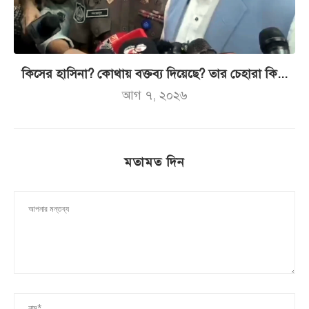
কিসের হাসিনা? কোথায় বক্তব্য দিয়েছে? তার চেহারা কি...
আগ ৭, ২০২৬
মতামত দিন