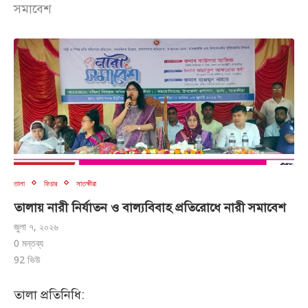
সমাবেশ
তালা
ফিচার
সাতক্ষীরা
তালায় নারী নির্যাতন ও বাল্যবিবাহ প্রতিরোধে নারী সমাবেশ
জুলা ৭, ২০২৬
0 মন্তব্য
92
ভিউ
তালা প্রতিনিধি: