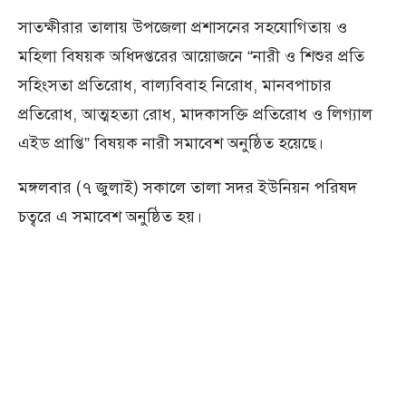
সাতক্ষীরার তালায় উপজেলা প্রশাসনের সহযোগিতায় ও
মহিলা বিষয়ক অধিদপ্তরের আয়োজনে “নারী ও শিশুর প্রতি
সহিংসতা প্রতিরোধ, বাল্যবিবাহ নিরোধ, মানবপাচার
প্রতিরোধ, আত্মহত্যা রোধ, মাদকাসক্তি প্রতিরোধ ও লিগ্যাল
এইড প্রাপ্তি” বিষয়ক নারী সমাবেশ অনুষ্ঠিত হয়েছে।
মঙ্গলবার (৭ জুলাই) সকালে তালা সদর ইউনিয়ন পরিষদ
চত্বরে এ সমাবেশ অনুষ্ঠিত হয়।