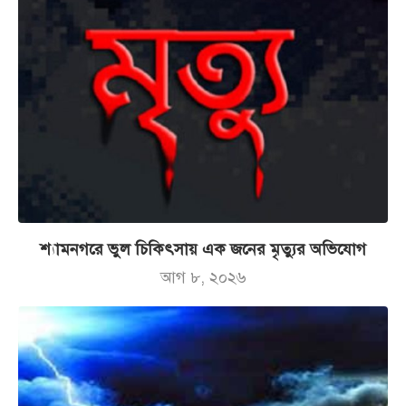
শ্যামনগরে ভুল চিকিৎসায় এক জনের মৃত্যুর অভিযোগ
আগ ৮, ২০২৬