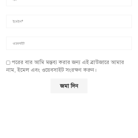
পরের বার আমি মন্তব্য করার জন্য এই ব্রাউজারে আমার
নাম, ইমেল এবং ওয়েবসাইট সংরক্ষণ করুন।