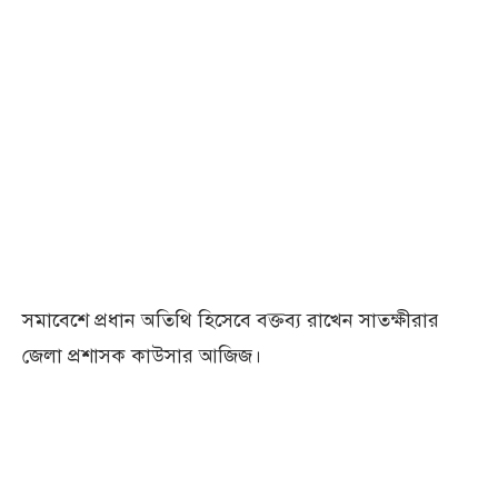
সমাবেশে প্রধান অতিথি হিসেবে বক্তব্য রাখেন সাতক্ষীরার
জেলা প্রশাসক কাউসার আজিজ।