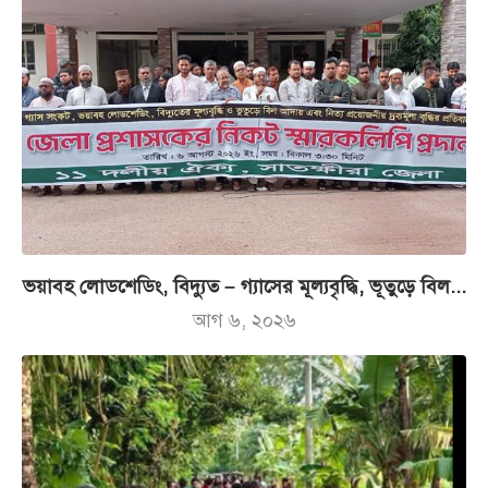
ভয়াবহ লোডশেডিং, বিদ্যুত – গ্যাসের মূল্যবৃদ্ধি, ভূতুড়ে বিল...
আগ ৬, ২০২৬