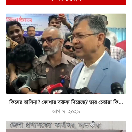
কিসের হাসিনা? কোথায় বক্তব্য দিয়েছে? তার চেহারা কি...
আগ ৭, ২০২৬