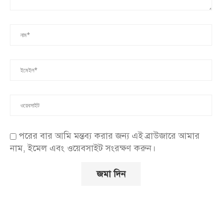
পরের বার আমি মন্তব্য করার জন্য এই ব্রাউজারে আমার
নাম, ইমেল এবং ওয়েবসাইট সংরক্ষণ করুন।