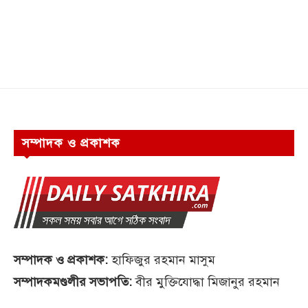
সম্পাদক ও প্রকাশক
সম্পাদক ও প্রকাশক:
হাফিজুর রহমান মাসুম
সম্পাদকমণ্ডলীর সভাপতি:
বীর মুক্তিযোদ্ধা মিজানুর রহমান