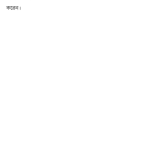
করেন।