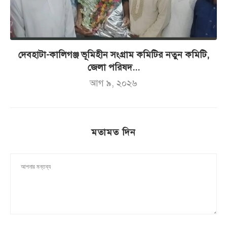
দেবহাটা-কালিগঞ্জ ভূমিহীন সংগ্রাম কমিটির নতুন কমিটি,
জেলা পরিষদ...
আগ ৯, ২০২৬
মতামত দিন