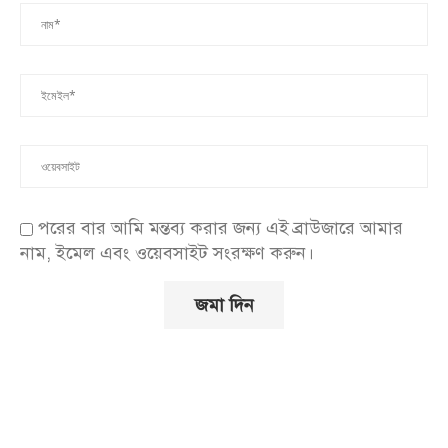
পরের বার আমি মন্তব্য করার জন্য এই ব্রাউজারে আমার
নাম, ইমেল এবং ওয়েবসাইট সংরক্ষণ করুন।