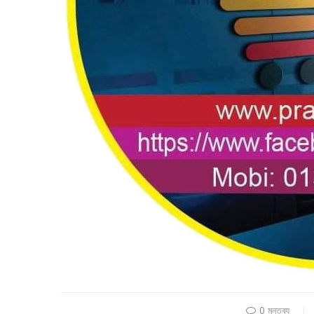
0 মন্তব্য