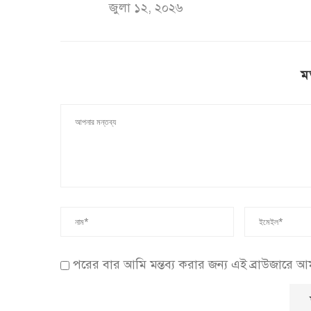
জুলা ১২, ২০২৬
ম
পরের বার আমি মন্তব্য করার জন্য এই ব্রাউজারে 