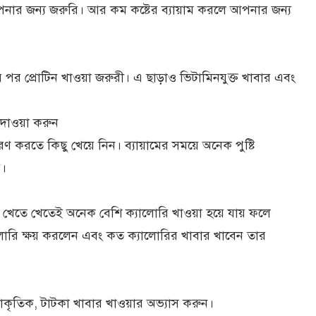
আপনার জন্য জরুরি। আর কম কষ্টের ব্যায়াম করলে আপনার জন্য
র পর প্রোটিন খাওয়া জরুরী। এ ছাড়াও ভিটামিনযুক্ত খাবার এবং
য়াদাওয়া করুন
রণ করতে কিছু খেয়ে নিন। ব্যায়ামের সময়ে অনেক পুষ্টি
ি।
ি খেতে খেতেই অনেক বেশি ক্যালোরি খাওয়া হয়ে যায় ফলে
ালোরি ক্ষয় করলেন এবং কত ক্যালোরির খাবার খাবেন তার
াকৃতিক, টাটকা খাবার খাওয়ার অভ্যাস করুন।