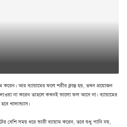
ব্যায়াম করেন। আর ব্যায়ামের ফলে শরীর ক্লান্ত হয়, তখন প্রয়োজন
াদাওয়া না করেন তাহলে কখনই ভালো ফল আসে না। ব্যায়ামের
হবে খাদ্যভ্যাস।
র বেশি সময় ধরে ভারী ব্যায়াম করেন, তবে শুধু পানি নয়,