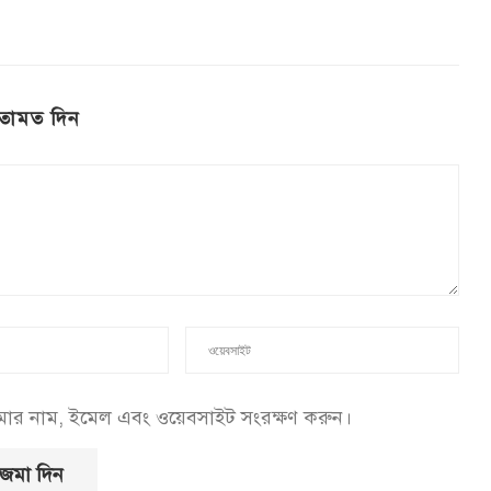
তামত দিন
আমার নাম, ইমেল এবং ওয়েবসাইট সংরক্ষণ করুন।