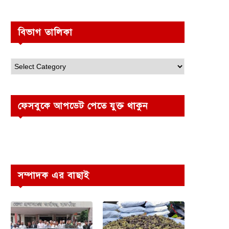
বিভাগ তালিকা
ফেসবুকে আপডেট পেতে যুক্ত থাকুন
সম্পাদক এর বাছাই