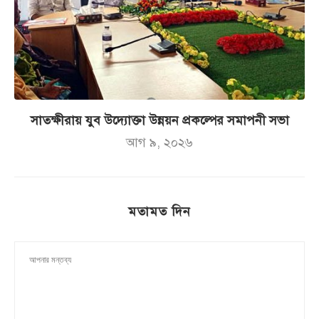
সাতক্ষীরায় যুব উদ্যোক্তা উন্নয়ন প্রকল্পের সমাপনী সভা
আগ ৯, ২০২৬
মতামত দিন