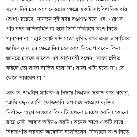
সংসদ নির্বাচনে অংশ নেওয়ার ক্ষেত্রে একটি সাংবিধানিক বার
(বাধা) রয়েছে। ন্যূনতম দুই বছর দণ্ডপ্রাপ্ত হলে এবং এরপর
পাঁচ বছর অতিবাহিত না হলে তিনি নির্বাচনে অংশ নিতে
পারবেন না।’ হাই কোর্ট যদি সাজা স্থগিত করে এবং আসামিকে
জামিন দেয়, সে ক্ষেত্রে নির্বাচনে অংশ নিতে পারবেন কিনা—
জানতে চাইলে সাবেক এই আইনমন্ত্রী বলেন, ‘সাজা স্থগিত
করলে তো সাজা বাতিল হলো না। সাজা খাটা হলো না। সে
ক্ষেত্রে পারবেন না।’
তবে ড. শাহ্দীন মালিক এ বিষয়ে ভিন্নমত প্রকাশ করে বলেন,
‘আমি যদ্দুর জানি, ফৌজদারি অপরাধে দণ্ডপ্রাপ্ত ব্যক্তির
নির্বাচনে অংশ নেওয়ার বিষয়টি এখনো সেটেল হয়নি। কোনো
রায়ে নেই, আবার আইনও হয়নি। অনেক আগে একটি রায়ে
বিচারপতি জয়নাল আবেদীন বলেছিলেন, নির্বাচনে অংশ নিতে