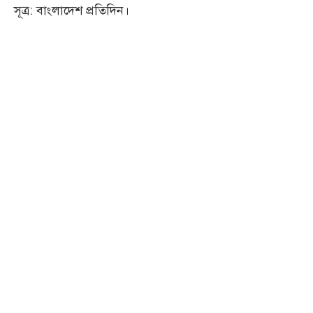
সূত্র: বাংলাদেশ প্রতিদিন।