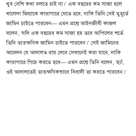
খুব বেশি কথা বলতে চাই না।’ এক বছরের কম সাজা হলে
খালেদা জিয়াকে কারাগারে যেতে হবে, নাকি তিনি সেই মুহূর্তে
জামিন চাইতে পারবেন— এমন প্রশ্নে আইনজীবী কাজল
বলেন, ‘যদি এক বছরের কম সাজা হয় তবে আপিলের শর্তে
তিনি তাত্ক্ষণিক জামিন চাইতে পারবেন।’ সেই জামিনের
আবেদন যে আদালত রায় দেবে সেখানেই করা যাবে, নাকি
কারাগারে গিয়ে করতে হবে— এমন প্রশ্নে তিনি বলেন, ‘হ্যাঁ,
ওই আদালতেই তাত্ক্ষণিকভাবে বিবাদী তা করতে পারবেন।’