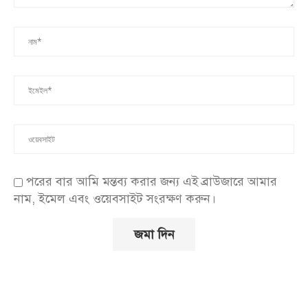
পরের বার আমি মন্তব্য করার জন্য এই ব্রাউজারে আমার
নাম, ইমেল এবং ওয়েবসাইট সংরক্ষণ করুন।