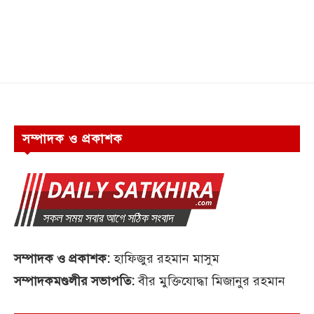
সম্পাদক ও প্রকাশক
সম্পাদক ও প্রকাশক:
হাফিজুর রহমান মাসুম
সম্পাদকমণ্ডলীর সভাপতি:
বীর মুক্তিযোদ্ধা মিজানুর রহমান