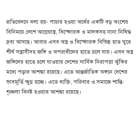
প্রতিবেদনে বলা হয়- পাচার হওয়া অর্থের একটি বড় অংশের
বিনিময়ে দেশে আগ্নেয়াস্ত্র, বিস্ফোরক ও মাদকসহ নানা নিষিদ্ধ
দ্রব্য আসছে। আবার এসব অস্ত্র ও বিস্ফোরক বিভিন্ন হাত ঘুরে
শীর্ষ সন্ত্রাসীসহ জঙ্গি ও অপরাধীদের হাতে চলে যায়। এসব অস্ত্র
জঙ্গিদের হাতে চলে যাওয়ায় দেশের সার্বিক নিরাপত্তা ঝুঁকির
মধ্যে পড়ার আশঙ্কা রয়েছে। এতে আন্তর্জাতিক অঙ্গনে দেশের
ভাবমূর্তি ক্ষুণ্ণ হচ্ছে। এতে ব্যক্তি, পরিবার ও সমাজে শান্তি-
শৃঙ্খলা বিনষ্ট হওয়ার আশঙ্কা রয়েছে।