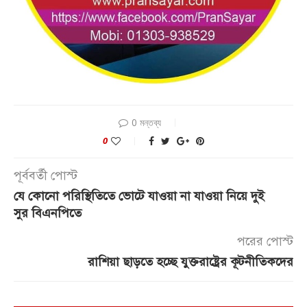
0 মন্তব্য
0
পূর্ববর্তী পোস্ট
যে কোনো পরিস্থিতিতে ভোটে যাওয়া না যাওয়া নিয়ে দুই
সুর বিএনপিতে
পরের পোস্ট
রাশিয়া ছাড়তে হচ্ছে যুক্তরাষ্ট্রের কূটনীতিকদের