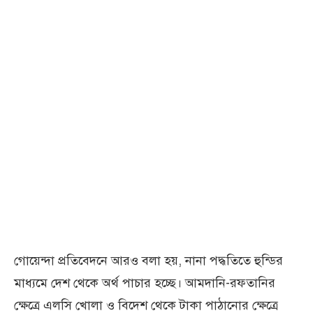
গোয়েন্দা প্রতিবেদনে আরও বলা হয়, নানা পদ্ধতিতে হুন্ডির
মাধ্যমে দেশ থেকে অর্থ পাচার হচ্ছে। আমদানি-রফতানির
ক্ষেত্রে এলসি খোলা ও বিদেশ থেকে টাকা পাঠানোর ক্ষেত্রে