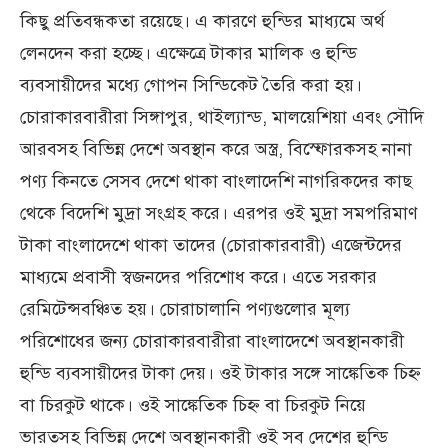
কিছু প্রতিবন্ধকতা রয়েছে। এ কারণে হুন্ডির মাধ্যমে অর্থ
লেনদেন করা হচ্ছে। এক্ষেত্রে টাকার মালিক ও হুন্ডি
ব্যবসায়ীদের মধ্যে গোপন সিন্ডিকেট তৈরি করা হয়।
চোরাকারবারীরা সিঙ্গাপুর, থাইল্যান্ড, মালয়েশিয়া এবং সৌদি
আরবসহ বিভিন্ন দেশে অবস্থান করে অস্ত্র, বিস্ফোরকসহ নানা
পণ্য কিনতে সেসব দেশে থাকা বাংলাদেশি নাগরিকদের কাছ
থেকে বিদেশি মুদ্রা সংগ্রহ করে। এরপর ওই মুদ্রা সমপরিমাণ
টাকা বাংলাদেশে থাকা তাদের (চোরাকারবারী) এজেন্টদের
মাধ্যমে প্রবাসী স্বজনদের পরিশোধ করে। এতে সরকার
রেমিটেন্সবঞ্চিত হয়। চোরাচালানি পণ্যগুলোর মূল্য
পরিশোধের জন্য চোরাকারবারীরা বাংলাদেশে অবস্থানকারী
হুন্ডি ব্যবসায়ীদের টাকা দেয়। ওই টাকার সঙ্গে সাঙ্কেতিক চিহ্ন
বা চিরকুট থাকে। ওই সাঙ্কেতিক চিহ্ন বা চিরকুট নিয়ে
ভারতসহ বিভিন্ন দেশে অবস্থানকারী ওই সব দেশের হুন্ডি