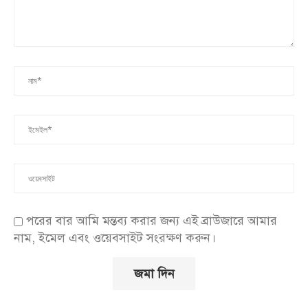
পরের বার আমি মন্তব্য করার জন্য এই ব্রাউজারে আমার
নাম, ইমেল এবং ওয়েবসাইট সংরক্ষণ করুন।