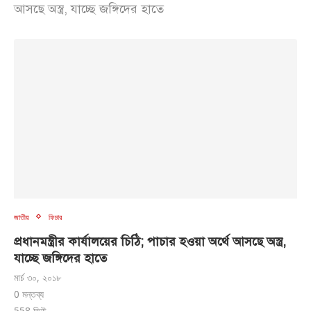
আসছে অস্ত্র, যাচ্ছে জঙ্গিদের হাতে
জাতীয়
ফিচার
প্রধানমন্ত্রীর কার্যালয়ের চিঠি; পাচার হওয়া অর্থে আসছে অস্ত্র,
যাচ্ছে জঙ্গিদের হাতে
মার্চ ৩০, ২০১৮
0 মন্তব্য
558
ভিউ