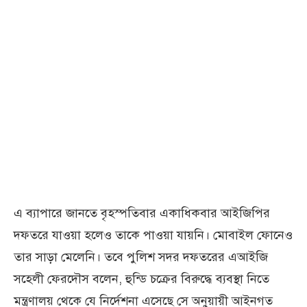
এ ব্যাপারে জানতে বৃহস্পতিবার একাধিকবার আইজিপির
দফতরে যাওয়া হলেও তাকে পাওয়া যায়নি। মোবাইল ফোনেও
তার সাড়া মেলেনি। তবে পুলিশ সদর দফতরের এআইজি
সহেলী ফেরদৌস বলেন, হুন্ডি চক্রের বিরুদ্ধে ব্যবস্থা নিতে
মন্ত্রণালয় থেকে যে নির্দেশনা এসেছে সে অনুয়ায়ী আইনগত