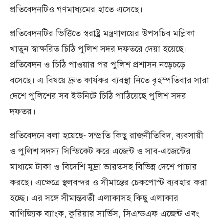
প্রতিবেদনটিও গণমাধ্যমের হাতে এসেছে।
প্রতিবেদনটির ভিত্তিতে স্বরাষ্ট্র মন্ত্রণালয়ের উপসচিব মল্লিকা
খাতুন স্বাক্ষরিত চিঠি পুলিশ সদর দফতরে দেয়া হয়েছে।
প্রতিবেদন ও চিঠি পাওয়ার পর পুলিশ প্রশাসন নড়েচড়ে
বসেছে। এ বিষয়ে দ্রুত কার্যকর ব্যবস্থা নিতে বৃহস্পতিবার সারা
দেশে পুলিশের সব ইউনিটে চিঠি পাঠিয়েছে পুলিশ সদর
দফতর।
প্রতিবেদনে বলা হয়েছে- সম্প্রতি কিছু রাজনীতিবিদ, ব্যবসায়ী
ও পুলিশ সদস্য সিন্ডিকেট করে এজেন্ট ও সাব-এজেন্টের
মাধ্যমে টাকা ও বিদেশি মুদ্রা ভারতসহ বিভিন্ন দেশে পাচার
করছে। এক্ষেত্রে স্থলবন্দর ও সীমান্তের চেকপোস্ট ব্যবহার করা
হচ্ছে। এর সঙ্গে সীমান্তবর্তী এলাকাসহ কিছু এলাকার
বাণিজ্যিক ব্যাংক, কুরিয়ার সার্ভিস, সিএন্ডএফ এজেন্ট এবং