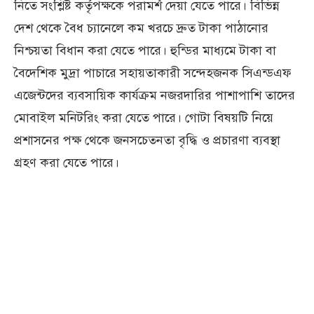
নিতে সংশ্লিষ্ট কর্তৃপক্ষকে পরামর্শ দেয়া যেতে পারে। বিভিন্ন
দেশ থেকে বৈধ চ্যানেলে কম খরচে দ্রুত টাকা পাঠানোর
নিশ্চয়তা বিধান করা যেতে পারে। হুন্ডির মাধ্যমে টাকা বা
বৈদেশিক মুদ্রা পাচারে সহায়তাকারী সন্দেহজনক সিএন্ডএফ
এজেন্টদের ব্যবসায়িক কার্যক্রম নজরদারির পাশাপাশি তাদের
মোবাইল মনিটরিং করা যেতে পারে। গোটা বিষয়টি নিয়ে
প্রশাসনের পক্ষ থেকে জনসচেতনতা বৃদ্ধি ও প্রচারণা ব্যবস্থা
গ্রহণ করা যেতে পারে।