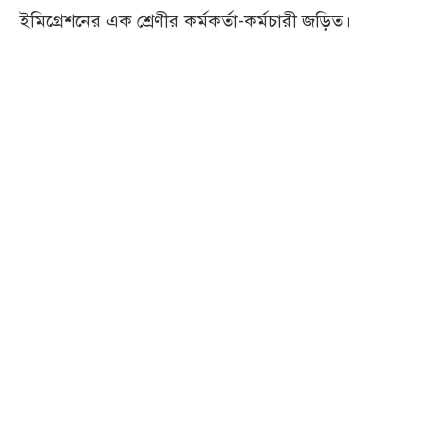
ইমিগ্রেশনের এক শ্রেণীর কর্মকর্তা-কর্মচারী জড়িত।