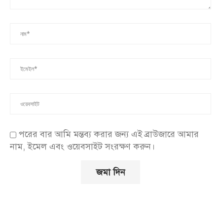
পরের বার আমি মন্তব্য করার জন্য এই ব্রাউজারে আমার
নাম, ইমেল এবং ওয়েবসাইট সংরক্ষণ করুন।