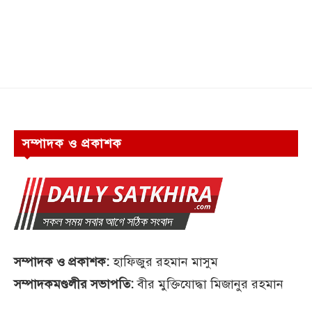
সম্পাদক ও প্রকাশক
সম্পাদক ও প্রকাশক:
হাফিজুর রহমান মাসুম
সম্পাদকমণ্ডলীর সভাপতি:
বীর মুক্তিযোদ্ধা মিজানুর রহমান