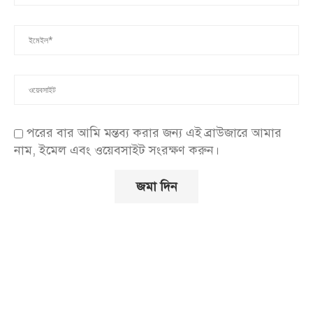
পরের বার আমি মন্তব্য করার জন্য এই ব্রাউজারে আমার
নাম, ইমেল এবং ওয়েবসাইট সংরক্ষণ করুন।