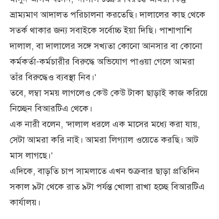
ভ্রাম্যমাণ আদালত পরিচালনা করতেছি। দালালের কাছ থেকে
সতর্ক থাকার জন্য সবাইকে সর্বোচ্চ ইয়া দিছি। পাশাপাশি
দালাল, বা দালালের সঙ্গে সখ্যতা কোনো আনসার বা কোনো
কর্মকর্তা-কর্মচারীর বিরুদ্ধে অভিযোগ পাওয়া গেলে আমরা
তাঁর বিরুদ্ধেও ব্যবস্থা নিব।’
তবে, লম্বা সময় লাগলেও কেউ কেউ টাকা ছাড়াই কাজ করিয়ে
নিচ্ছেন বিআরটিএ থেকে।
এক নারী বলেন, ‘দালাল ধরলে এক মাসের মধ্যে করা যায়,
সেটা আমরা করি নাই। আমরা লিগ্যাল ওয়েতে করছি। আট
মাস লাগছে।’
এদিকে, বাড়তি চাপ সামলাতে এখন শুক্রবার ছাড়া প্রতিদিন
সকাল ৯টা থেকে রাত ৯টা পর্যন্ত খোলা রাখা হচ্ছে বিআরটিএ
কার্যালয়।