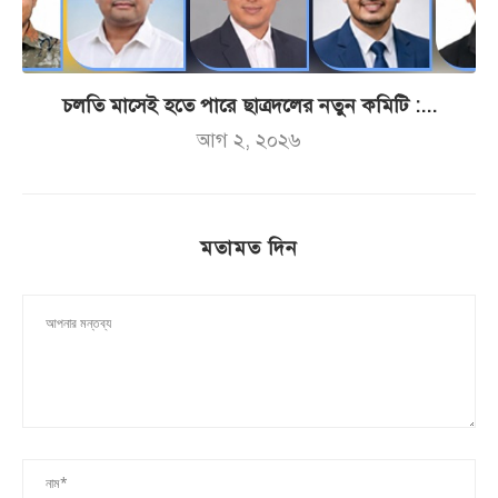
চলতি মাসেই হতে পারে ছাত্রদলের নতুন কমিটি :...
আগ ২, ২০২৬
মতামত দিন