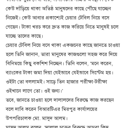
কেউ দাঁড়িয়ে থাকা অতিষ্ঠ মানুষদের কাছে পৌঁছে যাচ্ছেন
নিজেই। কেউ আবার প্রকাশ্যেই চেয়ার টেবিল নিয়ে বসে
গেছেন। টাকা খরচ করে দ্রুত কাজ করিয়ে নিতে মানুষই চলে
যাচ্ছে তাদের কাছে।
চেয়ার টেবিল নিয়ে বসে থাকা একজনের কাছে জানতে চাওয়া
হলে তিনি জানান, তারা মানুষের কাজগুলো সহজ করে দিয়ে
বিনিময়ে কিছু বকশিশ নিচ্ছেন। তিনি বলেন, ‘মনে করেন,
ব্যাংকের টাকা জমা দিয়া যেইভাবে যেইভাবে সিস্টেম হয়।
ওইটা তো বললামই। সাড়ে তিন হাজার পরীক্ষা-টরীক্ষা
ওইখানে লাগে তো। ওই জন্য।’
তবে, জানতে চাওয়া হলে দালালদের বিরুদ্ধে কাজ করছেন
বলে দাবি করেন বিআরটিএর মিরপুর কার্যালয়ের
উপপরিচালক মো. মাসুদ আলম।
মাসুদ আলম বলেন, ‘দালাল চক্রের বিরুদ্ধে আমরা কিন্তু