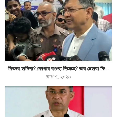
কিসের হাসিনা? কোথায় বক্তব্য দিয়েছে? তার চেহারা কি...
আগ ৭, ২০২৬