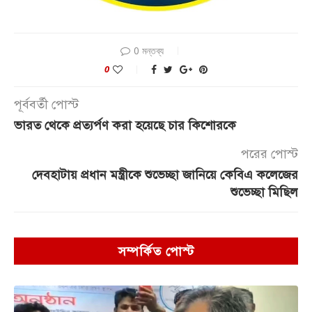
0 মন্তব্য
0
পূর্ববর্তী পোস্ট
ভারত থেকে প্রত্যর্পণ করা হয়েছে চার কিশোরকে
পরের পোস্ট
দেবহাটায় প্রধান মন্ত্রীকে শুভেচ্ছা জানিয়ে কেবিএ কলেজের
শুভেচ্ছা মিছিল
সম্পর্কিত পোস্ট