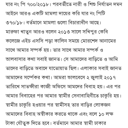
যার নং পি ৭০০/২০১৮। পরবর্তীতে নারী ও শিশু নির্যাতন দমন
আইনে আরও একটি মামলা দায়ের করি যার নং পিটি
৩৭০/১৮। বর্তমানে মামলা গুলো বিচারাধীন আছে।
মারুফা খাতুন আরও বলেন ২০১৩ সালে সখিপুর কেবি
কলেজে এইচ এসসি পড়া কালিন সময়ে মোরশেদ আনামের
সাথে আমার সম্পর্ক হয়। তার সাথে আমার সম্পর্ক ও
ভালবাসার কথা সবাই জানত। সে আমাদের বাড়িতে ও আমি
তাদের বাড়িতে অবাদে যাতোয়াত ছিল। এলাকার সবাই জানত
আমাদের সর্ম্পেকর কথা। আমরা ভালবেসে ২ জুলাই ২০১৭
তারিখে সাতক্ষীরা কাজী অফিসে আমদের বিবাহ হয়। এর পর
আমার বিবাহের পর আমার স্বামীর সেনাবাহিনীতে চাকুরি হয়।
স্বামীর চাকুরি হওয়ার পর স্বামীসহ তার বাড়ির লোকজন
আমাদের বিবাহ অস্বীকার করতে থাকে এবং বলে ১০ লক্ষ
টাকা যৌতুক দিতে হবে। বর্তমানে আমার স্বামী ঢাকার