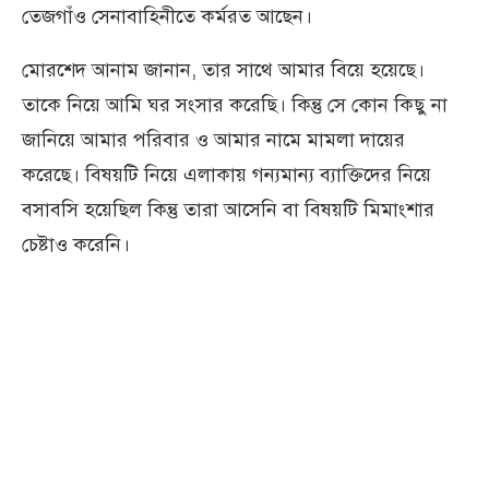
তেজগাঁও সেনাবাহিনীতে কর্মরত আছেন।
মোরশেদ আনাম জানান, তার সাথে আমার বিয়ে হয়েছে।
তাকে নিয়ে আমি ঘর সংসার করেছি। কিন্তু সে কোন কিছু না
জানিয়ে আমার পরিবার ও আমার নামে মামলা দায়ের
করেছে। বিষয়টি নিয়ে এলাকায় গন্যমান্য ব্যাক্তিদের নিয়ে
বসাবসি হয়েছিল কিন্তু তারা আসেনি বা বিষয়টি মিমাংশার
চেষ্টাও করেনি।