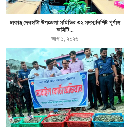
ঢাকাস্থ দেবহাটা উপজেলা সমিতির ৩২ সদস্যবিশিষ্ট পূর্ণাঙ্গ
কমিটি...
আগ ১, ২০২৬