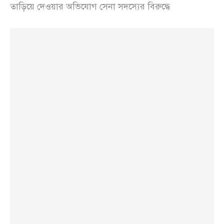
তাড়িয়ে দেওয়ার অভিযোগ সেনা সদস্যের বিরুদ্ধে