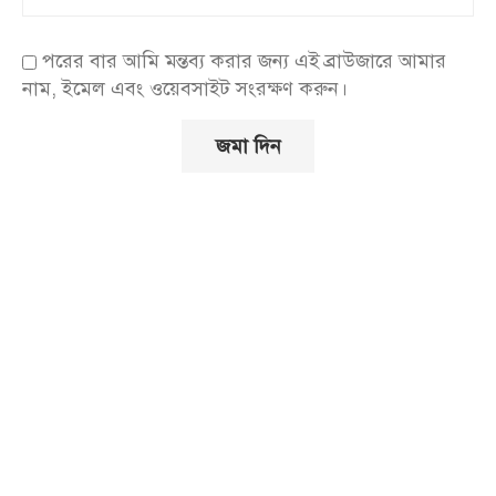
পরের বার আমি মন্তব্য করার জন্য এই ব্রাউজারে আমার
নাম, ইমেল এবং ওয়েবসাইট সংরক্ষণ করুন।