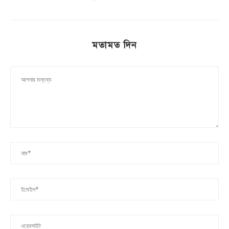
মতামত দিন