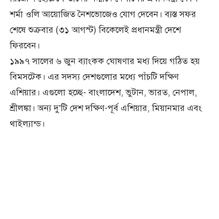
শর্মা ওলি আয়োজিত নৈশভোজেও যোগ দেবেন। ব্যস্ত সফর
শেষে শুক্রবার (৩১ আগস্ট) বিকেলেই প্রধানমন্ত্রী দেশে
ফিরবেন।
১৯৯৭ সালের ৬ জুন ব্যাংকক ঘোষণার মধ্য দিয়ে গঠিত হয়
বিমসটেক। এর সদস্য দেশগুলোর মধ্যে পাঁচটি দক্ষিণ
এশিয়ার। এগুলো হচ্ছে- বাংলাদেশ, ভুটান, ভারত, নেপাল,
শ্রীলঙ্কা। অন্য দু’টি দেশ দক্ষিণ-পূর্ব এশিয়ার, মিয়ানমার এবং
থাইল্যান্ড।