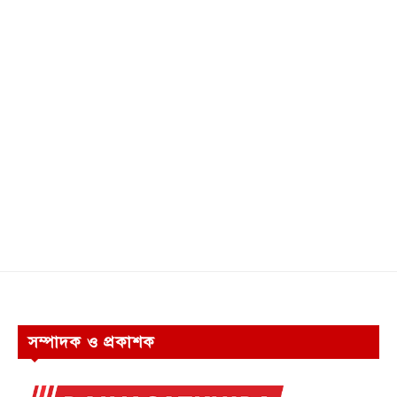
সম্পাদক ও প্রকাশক