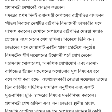
প্রধানমন্ত্রী সেখানেই অবস্থান করবেন।
সফরের প্রথম দিনই প্রধানমন্ত্রী নেপালের রাষ্ট্রপতির বাসভবন
‘শীতল নিবাসে’ দেশটির রাষ্ট্রপতি বিদ্যাদেবী ভান্ডারীর সঙ্গে
সাক্ষাৎ করবেন। সেখানে নেপালের রাষ্ট্রপতির দেওয়া মধ্যাহ্ন
ভোজেও অংশ নেবেন শেখ হাসিনা। বিকেলে তিনি অন্য
নেতাদের সঙ্গে সোয়ালটি ক্রাউন প্লাজা হোটেলে অনুষ্ঠেয়
বিমসটেক শীর্ষ সম্মেলনের উদ্বোধনী পর্বে যোগ দেবেন।
সন্ত্রাসবাদ মোকাবেলা, আঞ্চলিক যোগাযোগ এবং ব্যবসা-
বাণিজ্যের উন্নয়ন সম্মেলনের অলোচনার মূল বিষয়বস্তু হবে
বলে আশা করা হচ্ছে। অংশগ্রহণকারী নেতারা সম্মেলনে তাদের
তিন বাহিনীর সম্মিলিত সামরিক অনুশীলন এবং একটি
মুক্তবাণিজ্য চুক্তি স্বাক্ষরের বিষয়ও মতবিনিময় করবেন।
প্রধানমন্ত্রী শেখ হাসিনা এবং অন্য নেতারা স্থানীয় হায়াৎ
রিজেন্সি হোটেলে তাদের সম্মানে নেপালের প্রধানমন্ত্রী কেপি