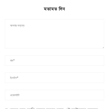
মতামত দিন