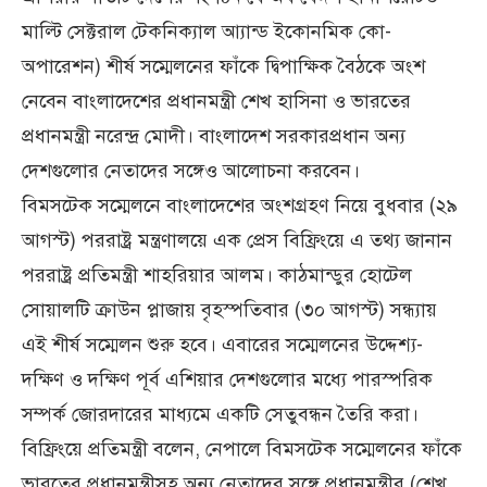
মাল্টি সেক্টরাল টেকনিক্যাল আ্যান্ড ইকোনমিক কো-
অপারেশন) শীর্ষ সম্মেলনের ফাঁকে দ্বিপাক্ষিক বৈঠকে অংশ
নেবেন বাংলাদেশের প্রধানমন্ত্রী শেখ হাসিনা ও ভারতের
প্রধানমন্ত্রী নরেন্দ্র মোদী। বাংলাদেশ সরকারপ্রধান অন্য
দেশগুলোর নেতাদের সঙ্গেও আলোচনা করবেন।
বিমসটেক সম্মেলনে বাংলাদেশের অংশগ্রহণ নিয়ে বুধবার (২৯
আগস্ট) পররাষ্ট্র মন্ত্রণালয়ে এক প্রেস বিফ্রিংয়ে এ তথ্য জানান
পররাষ্ট্র প্রতিমন্ত্রী শাহরিয়ার আলম। কাঠমান্ডুর হোটেল
সোয়ালটি ক্রাউন প্লাজায় বৃহস্পতিবার (৩০ আগস্ট) সন্ধ্যায়
এই শীর্ষ সম্মেলন শুরু হবে। এবারের সম্মেলনের উদ্দেশ্য-
দক্ষিণ ও দক্ষিণ পূর্ব এশিয়ার দেশগুলোর মধ্যে পারস্পরিক
সম্পর্ক জোরদারের মাধ্যমে একটি সেতুবন্ধন তৈরি করা।
বিফ্রিংয়ে প্রতিমন্ত্রী বলেন, নেপালে বিমসটেক সম্মেলনের ফাঁকে
ভারতের প্রধানমন্ত্রীসহ অন্য নেতাদের সঙ্গে প্রধানমন্ত্রীর (শেখ