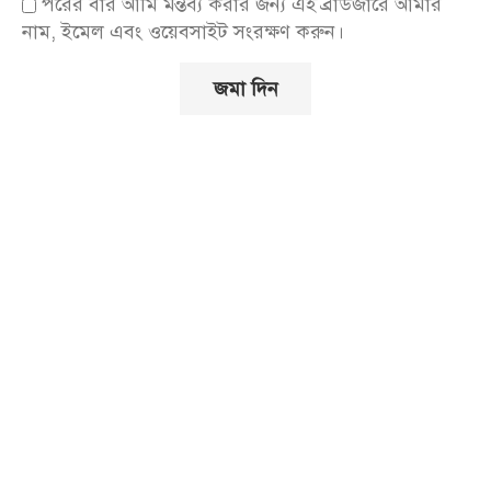
পরের বার আমি মন্তব্য করার জন্য এই ব্রাউজারে আমার
নাম, ইমেল এবং ওয়েবসাইট সংরক্ষণ করুন।