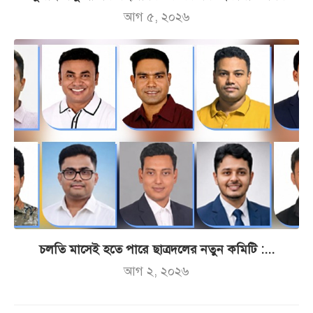
আগ ৫, ২০২৬
চলতি মাসেই হতে পারে ছাত্রদলের নতুন কমিটি :...
আগ ২, ২০২৬