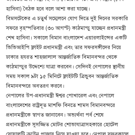
হাসিনা) বৈঠক হবে বলে আশা করা যাচ্ছে।
বিমসটেকের এ চতুর্থ সম্মেলনে যোগ দিতে দুই দিনের সরকারি
সফরে বৃহস্পতিবার (৩০ আগস্ট) কাঠমান্ডু যাচ্ছেন প্রধানমন্ত্রী
শেখ হাসিনা। সকালে বিমান বাংলাদেশ এয়ারলাইন্সের একটি
ভিভিআইপি ফ্লাইট প্রধানমন্ত্রী এবং তার সফরসঙ্গীদের নিয়ে
ঢাকার হযরত শাহজালাল আন্তর্জাতিক বিমানবন্দর থেকে
কাঠমান্ডুর উদ্দেশ্যে যাত্রা করবেন। সেদিনই নেপালের স্থানীয়
সময় সকাল ৯টা ১৫ মিনিটে ফ্লাইটটি ত্রিভুবন আন্তর্জাতিক
বিমানবন্দরে অবতরণ করবে।
নেপালের উপ-প্রধানমন্ত্রী ঈশ্বর পোখারেল এবং নেপালে
বাংলাদেশের রাষ্ট্রদূত মাশফি বিনতে শামস বিমানবন্দরে
প্রধানমন্ত্রীকে স্বাগত জানাবেন। অভ্যর্থনা পর্ব শেষে
প্রধানমন্ত্রীকে সুসজ্জিত মোটর শোভাযাত্রাসহকারে হোটেল
সোয়ালটি ক্রাউন প্লাজায় নিয়ে যাওয়া হবে। নেপাল সফরকালে