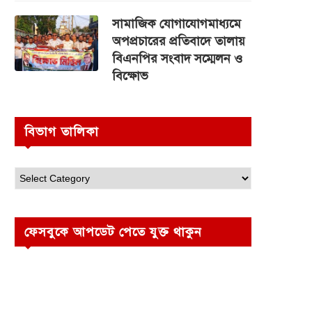
সামাজিক যোগাযোগমাধ্যমে
অপপ্রচারের প্রতিবাদে তালায়
বিএনপির সংবাদ সম্মেলন ও
বিক্ষোভ
বিভাগ তালিকা
ফেসবুকে আপডেট পেতে যুক্ত থাকুন