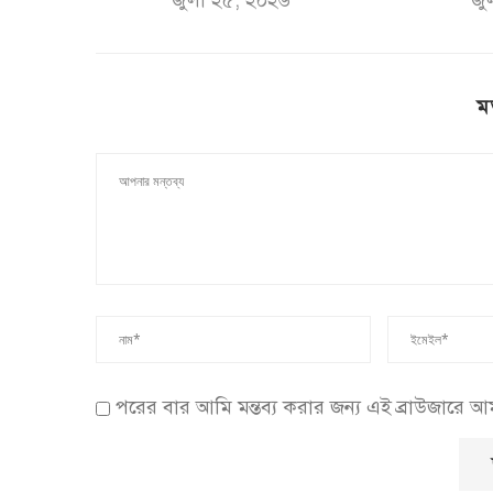
জুলা ২৫, ২০২৬
জু
ম
পরের বার আমি মন্তব্য করার জন্য এই ব্রাউজারে 