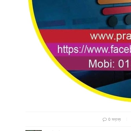
0 মন্তব্য