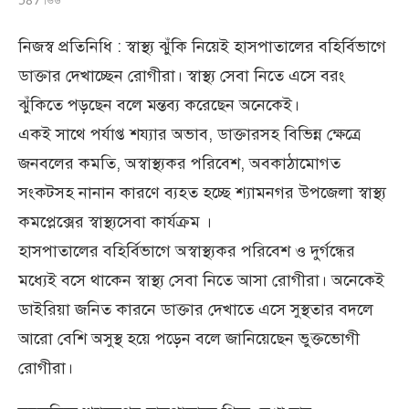
নিজস্ব প্রতিনিধি : স্বাস্থ্য ঝুঁকি নিয়েই হাসপাতালের বহির্বিভাগে
ডাক্তার দেখাচ্ছেন রোগীরা। স্বাস্থ্য সেবা নিতে এসে বরং
ঝুঁকিতে পড়ছেন বলে মন্তব্য করেছেন অনেকেই।
একই সাথে পর্যাপ্ত শয্যার অভাব, ডাক্তারসহ বিভিন্ন ক্ষেত্রে
জনবলের কমতি, অস্বাস্থ্যকর পরিবেশ, অবকাঠামোগত
সংকটসহ নানান কারণে ব্যহত হচ্ছে শ্যামনগর উপজেলা স্বাস্থ্য
কমপ্লেক্সের স্বাস্থ্যসেবা কার্যক্রম ।
হাসপাতালের বহির্বিভাগে অস্বাস্থ্যকর পরিবেশ ও দুর্গন্ধের
মধ্যেই বসে থাকেন স্বাস্থ্য সেবা নিতে আসা রোগীরা। অনেকেই
ডাইরিয়া জনিত কারনে ডাক্তার দেখাতে এসে সুস্থতার বদলে
আরো বেশি অসুস্থ হয়ে পড়েন বলে জানিয়েছেন ভুক্তভোগী
রোগীরা।