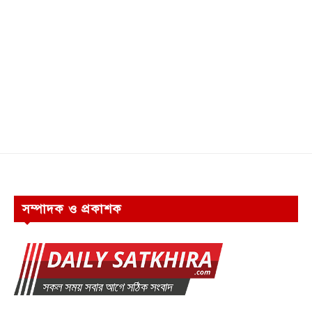
সম্পাদক ও প্রকাশক