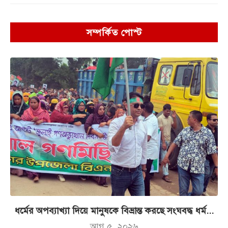
সম্পর্কিত পোস্ট
ধর্মের অপব্যাখ্যা দিয়ে মানুষকে বিভ্রান্ত করছে সংঘবদ্ধ ধর্ম...
আগ ৫, ২০২৬