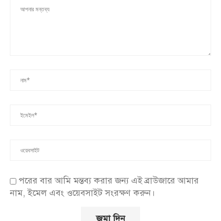
পরের বার আমি মন্তব্য করার জন্য এই ব্রাউজারে আমার
নাম, ইমেল এবং ওয়েবসাইট সংরক্ষণ করুন।