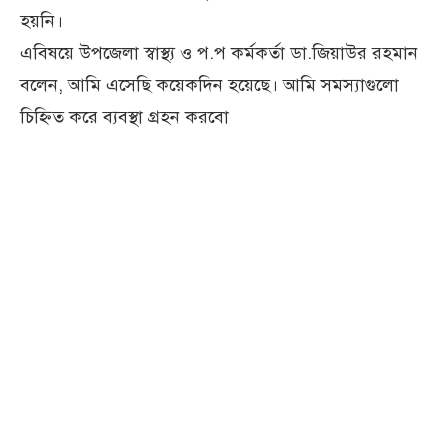
হয়নি।
এবিষয়ে উপজেলা স্বাস্থ্য ও প.প কর্মকর্তা ডা.জিয়াউর রহমান
বলেন, আমি এসেছি কয়েকদিন হয়েছে। আমি সমস্যাগুলো
চিহ্নিত করে ব্যবস্থা গ্রহন করবো