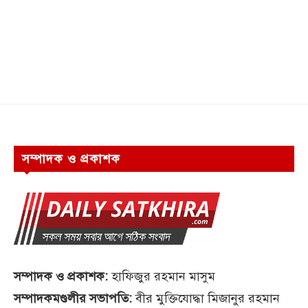
সম্পাদক ও প্রকাশক
সম্পাদক ও প্রকাশক:
হাফিজুর রহমান মাসুম
সম্পাদকমণ্ডলীর সভাপতি:
বীর মুক্তিযোদ্ধা মিজানুর রহমান