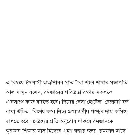
এ বিষয়ে ইসলামী ছাত্রশিবির সাতক্ষীরা শহর শাখার সভাপতি
আল মামুন বলেন, রমজানের পবিত্রতা রক্ষায় সকলকে
একসাথে কাজ করতে হবে। দিনের বেলা হোটেল- রেস্তোরাঁ বন্ধ
রাখা উচিত। বিশেষ করে নিত্য প্রয়োজনীয় পণ্যের দাম কমিয়ে
রাখতে হবে। ছাত্রদের প্রতি অনুরোধ থাকবে রমজানকে
কুরআন শিক্ষার মাস হিসেবে গ্রহণ করার জন্য। রমজান মাসে