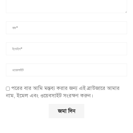
পরের বার আমি মন্তব্য করার জন্য এই ব্রাউজারে আমার
নাম, ইমেল এবং ওয়েবসাইট সংরক্ষণ করুন।