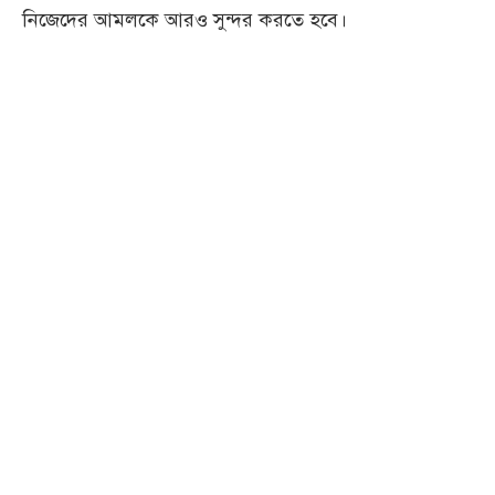
নিজেদের আমলকে আরও সুন্দর করতে হবে।