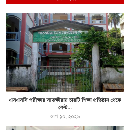
এসএসসি পরীক্ষায় সাতক্ষীরায় চারটি শিক্ষা প্রতিষ্ঠান থেকে
কেউ...
আগ ১০, ২০২৬