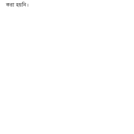
করা হয়নি।