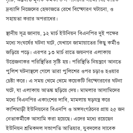
দ্রব্যাদি নিজেদের হেফাজতে রেখে বিস্ফোরণ ঘটানো, ও
সহায়তা করার অপরাধের।
স্থানীয় সূত্র জানায়, ১২ মার্চ ইউনিয়ন বিএনপির দুই পক্ষের
মধ্যে সংঘর্ষের ঘটনা ঘটে, যেখানে জামায়াতের কিছু কর্মীও
জড়িয়ে পড়ে। এরপর ১৩ মার্চ রাতে জয়নগর এলাকায়
উত্তেজনাকর পরিস্থিতির সৃষ্টি হয়। পরিস্থিতি নিয়ন্ত্রণে আনতে
পুলিশ ঘটনাস্থলে গেলে তারা পুলিশের ওপর চড়াও হওয়ার
চেষ্টা করে। এ সময় থেমে থেমে কয়েকটি বিস্ফোরণের ঘটনা
ঘটে, যা এলাকায় আতঙ্ক ছড়িয়ে দেয়। মামলার আসামিদের
মধ্যে বিএনপির একাংশের দাবি, মামলায় ষড়যন্ত্র করে
কাশিমাড়ী ইউনিয়নের বিএনপি ও অঙ্গসংগঠনের প্রায় ২৫ জন
নেতাকর্মীকে আসামি করা হয়েছে। এদের মধ্যে রয়েছেন
ইউনিয়ন শ্রমিকদল সভাপতি আতিয়ার, যুবদলের সাবেক