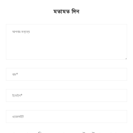
মতামত দিন