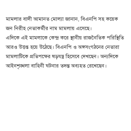
মামলার বাদী আমানত মোল্যা জানান, বিএনপি সহ কয়েক
জন নিরীহ নেতাকর্মীর নাম মামলায় এসেছে।
এদিকে এই মামলাকে কেন্দ্র করে স্থানীয় রাজনৈতিক পরিস্থিতি
আরও উত্তপ্ত হয়ে উঠেছে। বিএনপি ও অঙ্গসংগঠনের নেতারা
মামলাটিকে প্রতিপক্ষের ষড়যন্ত্র হিসেবে দেখছেন। অন্যদিকে
আইনশৃঙ্খলা বাহিনী ঘটনার তদন্ত অব্যহত রেখেছেন।