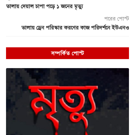
তালায় দেয়াল চাপা পড়ে ১ জনের মৃত্যু
পরের পোস্ট
তালায় ড্রেন পরিস্কার করণের কাজ পরিদর্শনে ইউএনও
সম্পর্কিত পোস্ট