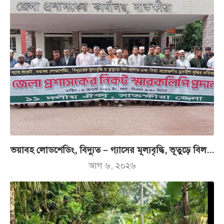
ভয়াবহ লোডশেডিং, বিদ্যুত – গ্যাসের মূল্যবৃদ্ধি, ভূতুড়ে বিল...
আগ ৬, ২০২৬