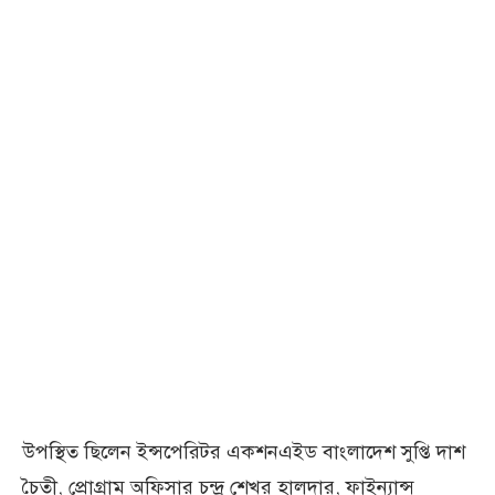
উপস্থিত ছিলেন ইন্সপেরিটর একশনএইড বাংলাদেশ সুপ্তি দাশ
চৈতী, প্রোগ্রাম অফিসার চন্দ্র শেখর হালদার, ফাইন্যান্স