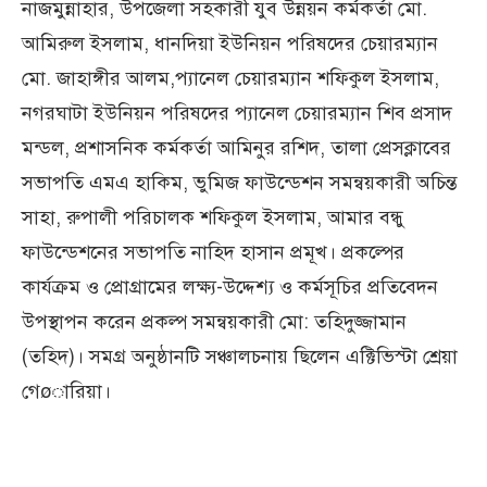
নাজমুন্নাহার, উপজেলা সহকারী যুব উন্নয়ন কর্মকর্তা মো.
আমিরুল ইসলাম, ধানদিয়া ইউনিয়ন পরিষদের চেয়ারম্যান
মো. জাহাঙ্গীর আলম,প্যানেল চেয়ারম্যান শফিকুল ইসলাম,
নগরঘাটা ইউনিয়ন পরিষদের প্যানেল চেয়ারম্যান শিব প্রসাদ
মন্ডল, প্রশাসনিক কর্মকর্তা আমিনুর রশিদ, তালা প্রেসক্লাবের
সভাপতি এমএ হাকিম, ভুমিজ ফাউন্ডেশন সমন্বয়কারী অচিন্ত
সাহা, রুপালী পরিচালক শফিকুল ইসলাম, আমার বন্ধু
ফাউন্ডেশনের সভাপতি নাহিদ হাসান প্রমূখ। প্রকল্পের
কার্যক্রম ও প্রোগ্রামের লক্ষ্য-উদ্দেশ্য ও কর্মসূচির প্রতিবেদন
উপস্থাপন করেন প্রকল্প সমন্বয়কারী মো: তহিদুজ্জামান
(তহিদ)। সমগ্র অনুষ্ঠানটি সঞ্চালচনায় ছিলেন এক্টিভিস্টা শ্রেয়া
গেøারিয়া।