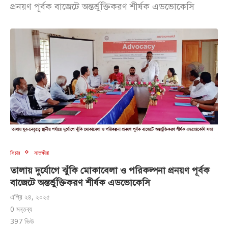
প্রনয়ণ পূর্বক বাজেটে অন্তর্ভুক্তিকরণ শীর্ষক এডভোকেসি
ফিচার
সাতক্ষীরা
তালায় দুর্যোগে ঝুঁকি মোকাবেলা ও পরিকল্পনা প্রনয়ণ পূর্বক
বাজেটে অন্তর্ভুক্তিকরণ শীর্ষক এডভোকেসি
এপ্রি ২৪, ২০২৫
0 মন্তব্য
397
ভিউ