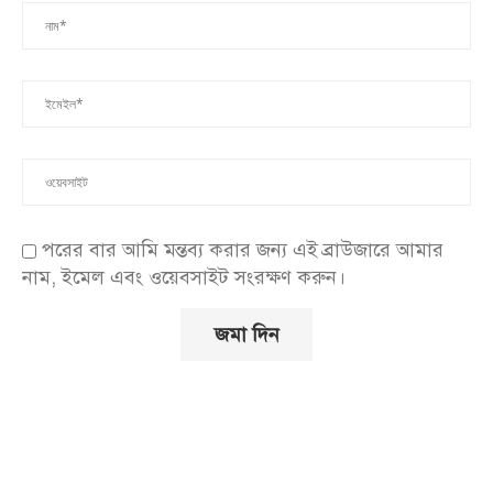
পরের বার আমি মন্তব্য করার জন্য এই ব্রাউজারে আমার
নাম, ইমেল এবং ওয়েবসাইট সংরক্ষণ করুন।