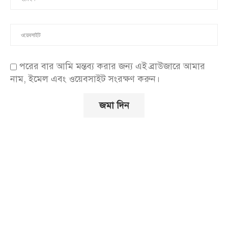
পরের বার আমি মন্তব্য করার জন্য এই ব্রাউজারে আমার
নাম, ইমেল এবং ওয়েবসাইট সংরক্ষণ করুন।