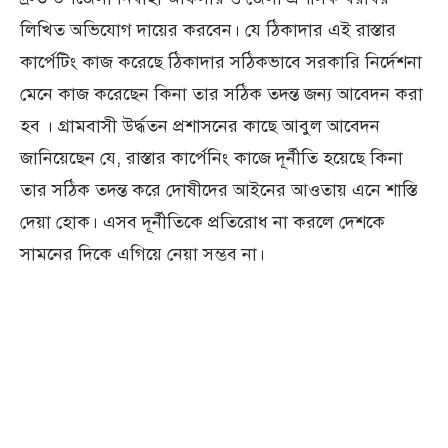
লিখিত অভিযোগ দায়ের করবেন। যে ঠিকাদার এই রাস্তার
কার্পেটিং কাজ করেছে ঠিকাদার সঠিকভাবে সরকারি নির্দেশনা
মেনে কাজ করেছেন কিনা তার সঠিক তদন্ত জন্য আবেদন করা
হব । গ্রামবাসী উর্দ্ধতন প্রশাসনের কাছে আবুল আবেদন
জানিয়েছেন যে, রাস্তার কার্পেনিং কাজে দূর্নীতি হয়েছে কিনা
তার সঠিক তদন্ত করে দোষীদের আইনের আওতায় এনে শাস্তি
দেয়া হোক। এসব দূর্নীতিকে প্রতিরোধ না করলে দেশকে
সামনের দিকে এগিয়ে নেয়া সম্ভব না।