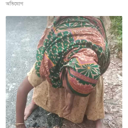
অভিযোগ