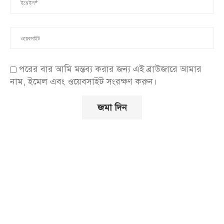
পরের বার আমি মন্তব্য করার জন্য এই ব্রাউজারে আমার
নাম, ইমেল এবং ওয়েবসাইট সংরক্ষণ করুন।