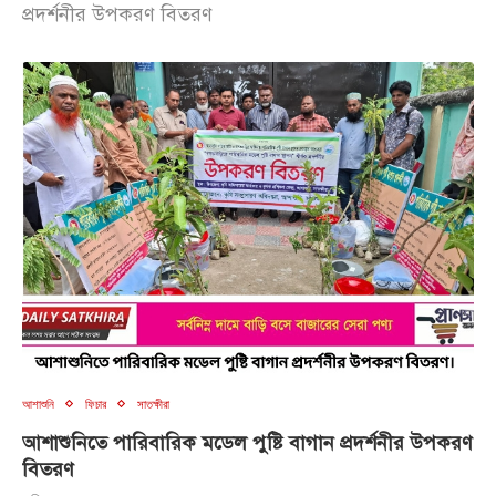
প্রদর্শনীর উপকরণ বিতরণ
আশাশুনি
ফিচার
সাতক্ষীরা
আশাশুনিতে পারিবারিক মডেল পুষ্টি বাগান প্রদর্শনীর উপকরণ
বিতরণ