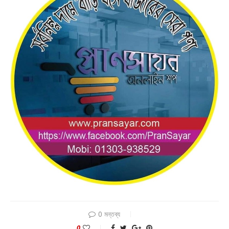
0 মন্তব্য
0