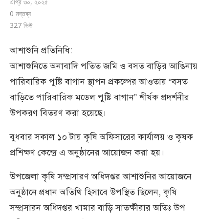
এপ্রি ৩০, ২০২৫
0 মন্তব্য
327
ভিউ
আশাশুনি প্রতিনিধি:
আশাশুনিতে অনাবাদি পতিত জমি ও বসত বাড়ির আঙিনায়
পারিবারিক পুষ্টি বাগান স্থাপন প্রকল্পের আওতায় “বসত
বাড়িতে পারিবারিক মডেল পুষ্টি বাগান” শীর্ষক প্রদর্শনীর
উপকরণ বিতরণ করা হয়েছে।
বুধবার সকাল ১০ টায় কৃষি অফিসারের কার্যালয় ও কৃষক
প্রশিক্ষণ কেন্দ্রে এ অনুষ্ঠানের আয়োজন করা হয়।
উপজেলা কৃষি সম্প্রসারণ অধিদপ্তর আশাশুনির আয়োজনে
অনুষ্ঠানে প্রধান অতিথি হিসাবে উপস্থিত ছিলেন, কৃষি
সম্প্রসারন অধিদপ্তর খামার বাড়ি সাতক্ষীরার অতিঃ উপ