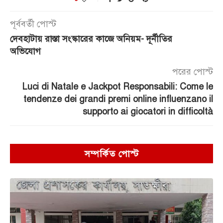
পূর্ববর্তী পোস্ট
দেবহাটায় রাস্তা সংস্কারের কাজে অনিয়ম- দূর্নীতির
অভিযোগ
পরের পোস্ট
Luci di Natale e Jackpot Responsabili: Come le
tendenze dei grandi premi online influenzano il
supporto ai giocatori in difficoltà
সম্পর্কিত পোস্ট