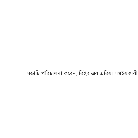
সভাটি পরিচালনা করেন, রিইব এর এরিয়া সমন্বয়কারী