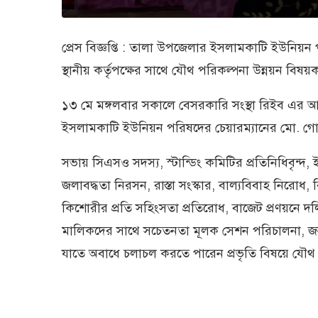
প্রেস বিজ্ঞপ্তি : তালা উপজেলার ইসলামকাটি ইউনিয়ন 
স্থানীয় কর্তৃপক্ষের সাথে যৌথ পরিকল্পনা উন্নয়ন বিষ
১৩ মে মঙ্গলবার সকালে বেসরকারি সংস্থা রিইব এর আ
ইসলামকাটি ইউনিয়ন পরিষদের চেয়ারম্যানের মো. গ
সভায় সিএসও সদস্য, স্টান্ডিং কমিটির প্রতিনিধিবৃন্দ,
জলাবদ্ধতা নিরসন, রাস্তা সংস্কার, বাল্যবিবাহ নিরোধ, বিশ
কিশোরীর প্রতি সহিংসতা প্রতিরোধ, বাজেট প্রণয়নে দলি
মালিকদের সাথে সচেতনতা মূলক সেশন পরিচালনা, জন স
যাতে অবাধে চলাচল করতে পারেন প্রভৃতি বিষয়ে যৌথ 