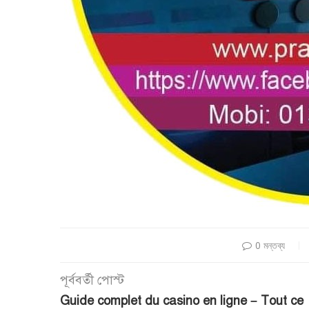
0 মন্তব্য
পূর্ববর্তী পোস্ট
Guide complet du casino en ligne – Tout ce