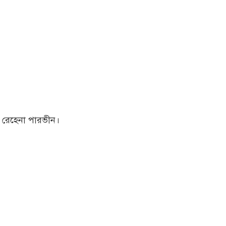
 রেহেনা পারভীন।