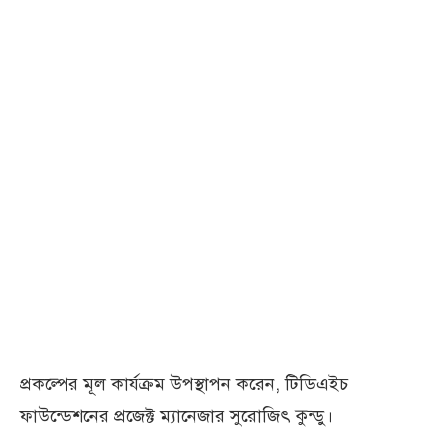
প্রকল্পের মূল কার্যক্রম উপস্থাপন করেন, টিডিএইচ
ফাউন্ডেশনের প্রজেক্ট ম্যানেজার সুরোজিৎ কুন্ডু।