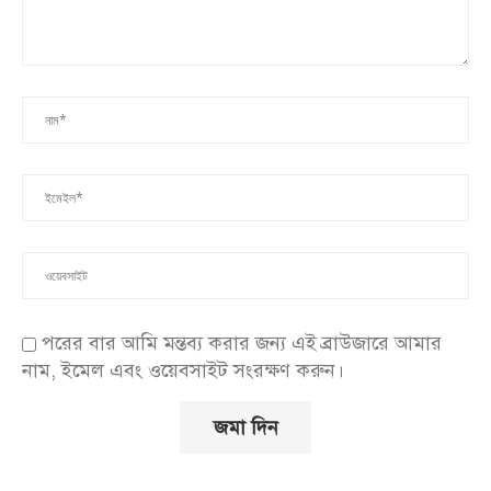
পরের বার আমি মন্তব্য করার জন্য এই ব্রাউজারে আমার
নাম, ইমেল এবং ওয়েবসাইট সংরক্ষণ করুন।