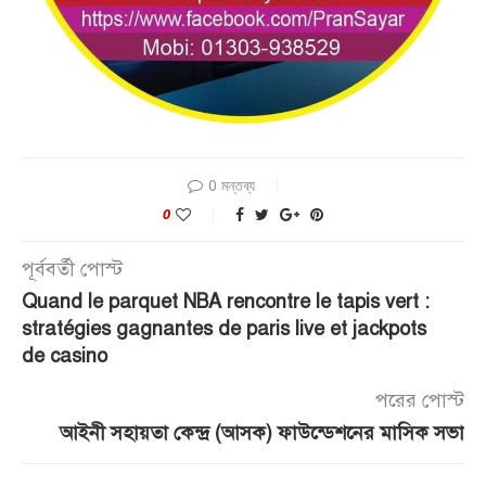
0 মন্তব্য
0
পূর্ববর্তী পোস্ট
Quand le parquet NBA rencontre le tapis vert :
stratégies gagnantes de paris live et jackpots
de casino
পরের পোস্ট
আইনী সহায়তা কেন্দ্র (আসক) ফাউন্ডেশনের মাসিক সভা