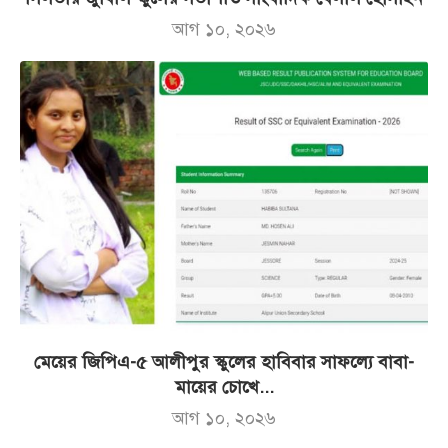
আগ ১০, ২০২৬
মেয়ের জিপিএ-৫ আলীপুর স্কুলের হাবিবার সাফল্যে বাবা-
মায়ের চোখে...
আগ ১০, ২০২৬