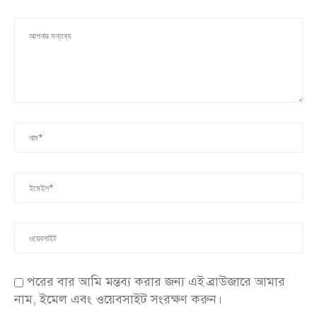
পরের বার আমি মন্তব্য করার জন্য এই ব্রাউজারে আমার
নাম, ইমেল এবং ওয়েবসাইট সংরক্ষণ করুন।