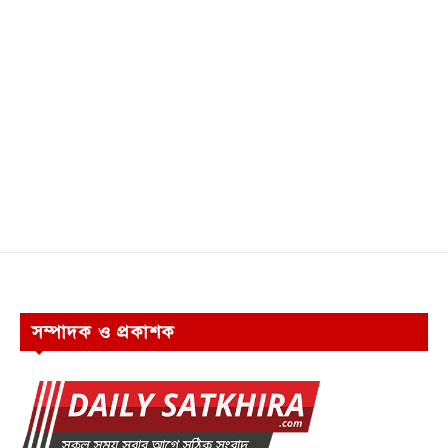
সম্পাদক ও প্রকাশক