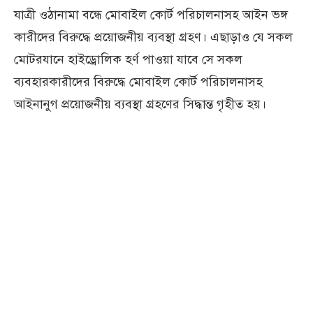
যাত্রী ওঠানামা বন্ধে মোবাইল কোর্ট পরিচালনাসহ আইন ভঙ্গ
কারীদের বিরুদ্ধে প্রয়োজনীয় ব্যবস্থা গ্রহণ। এছাড়াও যে সকল
মোটরযানে হাইড্রোলিক হর্ণ পাওয়া যাবে সে সকল
ব্যবহারকারীদের বিরুদ্ধে মোবাইল কোর্ট পরিচালনাসহ
আইনানুগ প্রয়োজনীয় ব্যবস্থা গ্রহণের সিদ্ধান্ত গৃহীত হয়।