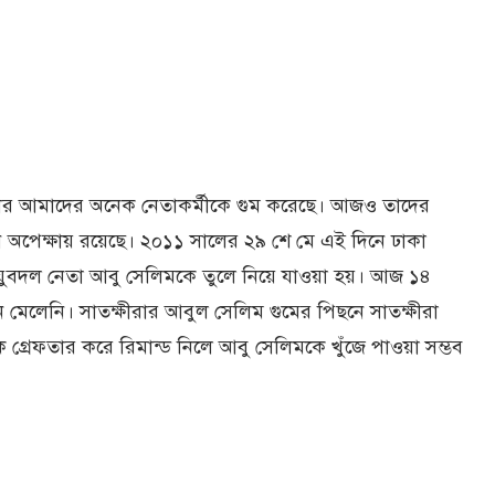
কার আমাদের অনেক নেতাকর্মীকে গুম করেছে। আজও তাদের
 অপেক্ষায় রয়েছে। ২০১১ সালের ২৯ শে মে এই দিনে ঢাকা
 যুবদল নেতা আবু সেলিমকে তুলে নিয়ে যাওয়া হয়। আজ ১৪
ন মেলেনি। সাতক্ষীরার আবুল সেলিম গুমের পিছনে সাতক্ষীরা
রেফতার করে রিমান্ড নিলে আবু সেলিমকে খুঁজে পাওয়া সম্ভব