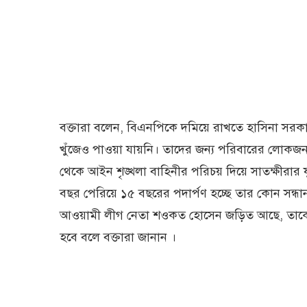
বক্তারা বলেন, বিএনপিকে দমিয়ে রাখতে হাসিনা সর
খুঁজেও পাওয়া যায়নি। তাদের জন্য পরিবারের লোকজন
থেকে আইন শৃঙ্খলা বাহিনীর পরিচয় দিয়ে সাতক্ষীরার
বছর পেরিয়ে ১৫ বছরের পদার্পণ হচ্ছে তার কোন সন্ধা
আওয়ামী লীগ নেতা শওকত হোসেন জড়িত আছে, তাকে গ্
হবে বলে বক্তারা জানান ।